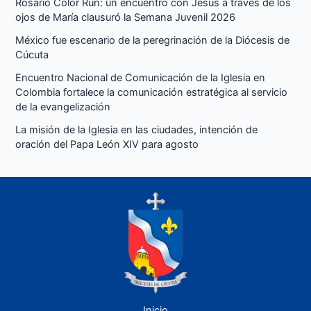
Rosario Color Run: un encuentro con Jesús a través de los
ojos de María clausuró la Semana Juvenil 2026
México fue escenario de la peregrinación de la Diócesis de
Cúcuta
Encuentro Nacional de Comunicación de la Iglesia en
Colombia fortalece la comunicación estratégica al servicio
de la evangelización
La misión de la Iglesia en las ciudades, intención de
oración del Papa León XIV para agosto
Inicio