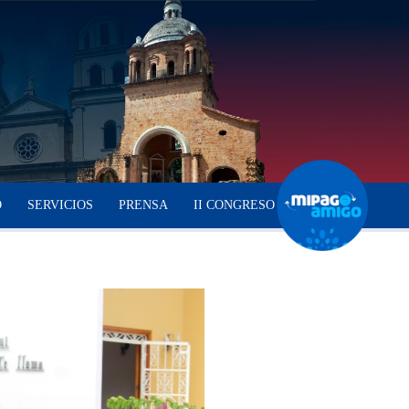
O
SERVICIOS
PRENSA
II CONGRESO