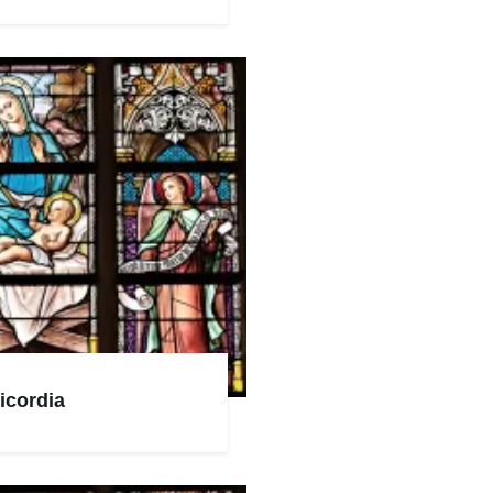
ricordia