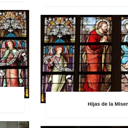
Hijas de la Mise