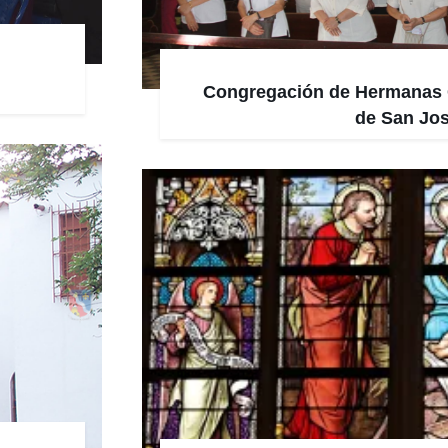
Congregación de Hermanas 
de San Jo