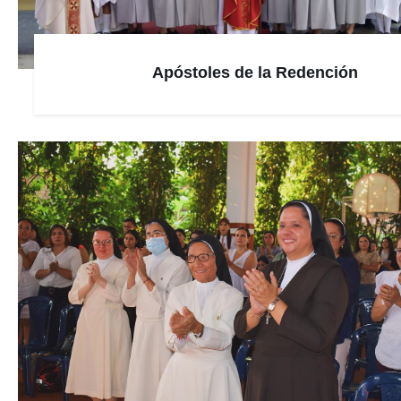
Apóstoles de la Redención