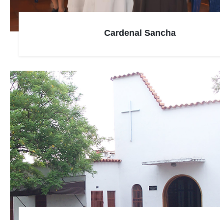
Cardenal Sancha