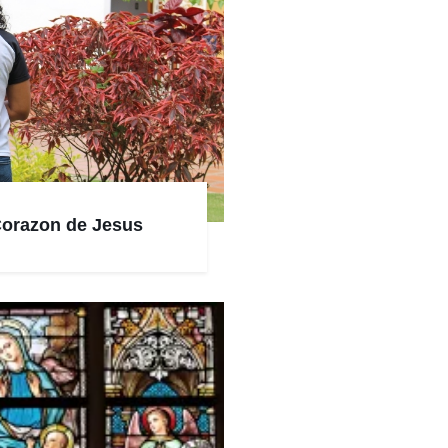
Corazon de Jesus