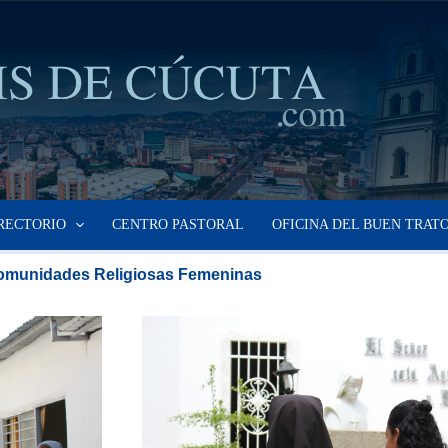
RECTORIO
CENTRO PASTORAL
OFICINA DEL BUEN TRAT
munidades Religiosas Femeninas