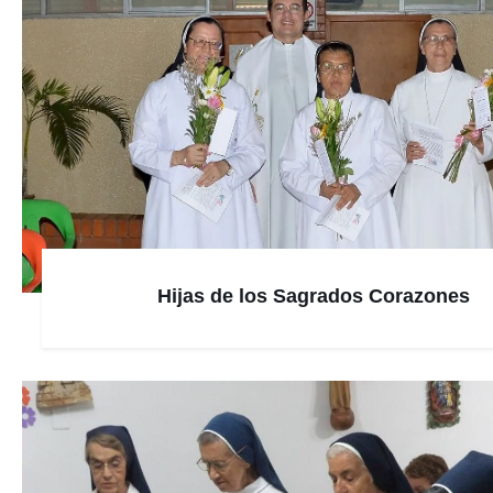
Hijas de los Sagrados Corazones