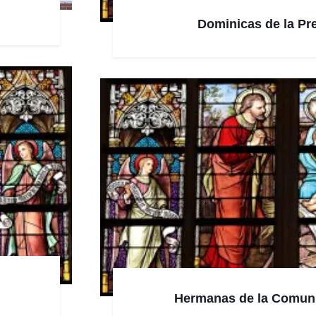
Dominicas de la Pr
Hermanas de la Comuni