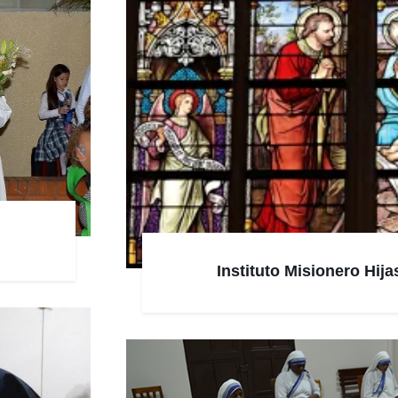
Instituto Misionero Hij