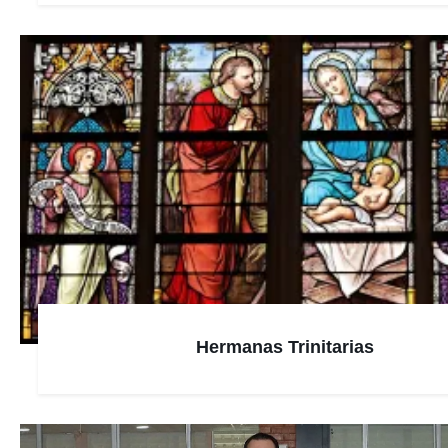
Hermanas Trinitarias