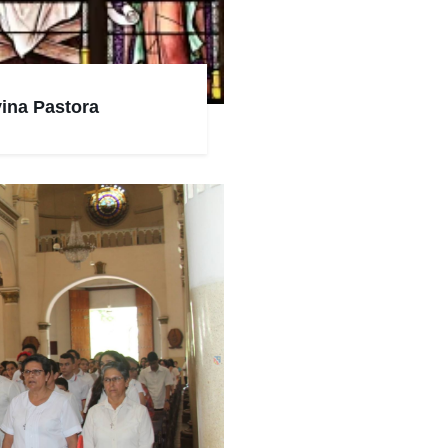
vina Pastora