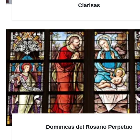
Clarisas
Dominicas del Rosario Perpetuo