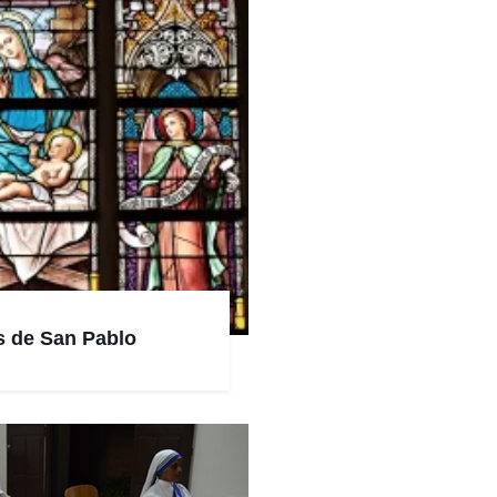
as de San Pablo