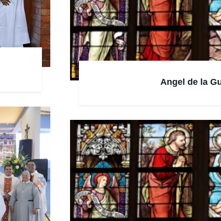
Angel de la G