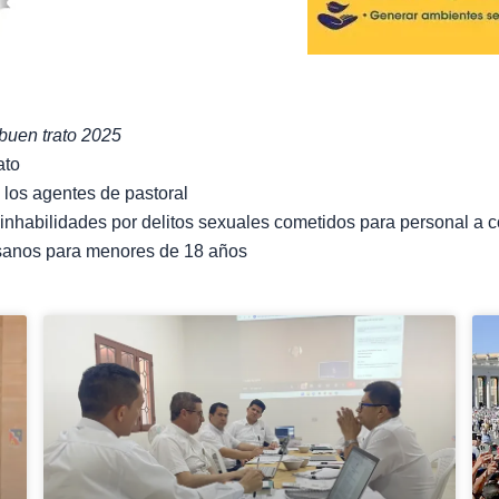
 buen trato 2025
ato
los agentes de pastoral
 inhabilidades por delitos sexuales cometidos para personal a c
sanos para menores de 18 años