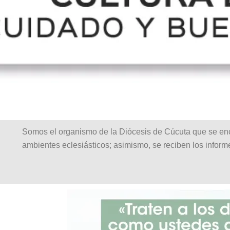
Somos el organismo de la Diócesis de Cúcuta que se encar
ambientes eclesiásticos; asimismo, se reciben los infor