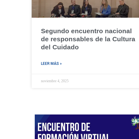
Segundo encuentro nacional
de responsables de la Cultura
del Cuidado
LEER MÁS »
noviembre 4, 2025