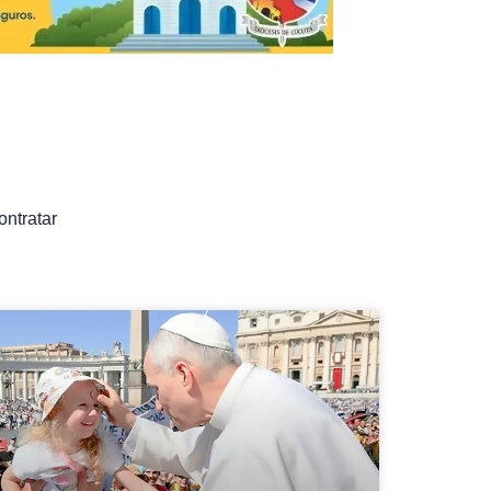
ontratar