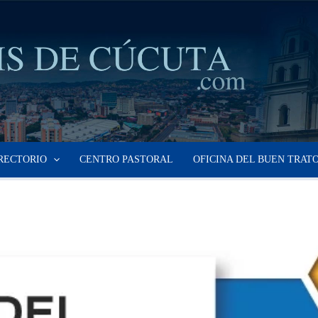
RECTORIO
CENTRO PASTORAL
OFICINA DEL BUEN TRAT