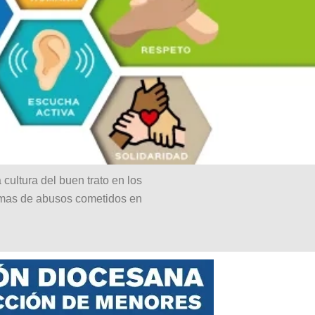
ultura del buen trato en los
timas de abusos cometidos en