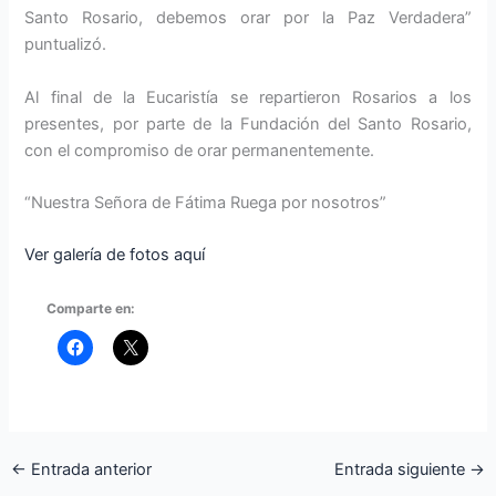
Santo Rosario, debemos orar por la Paz Verdadera”
puntualizó.
Al final de la Eucaristía se repartieron Rosarios a los
presentes, por parte de la Fundación del Santo Rosario,
con el compromiso de orar permanentemente.
“Nuestra Señora de Fátima Ruega por nosotros”
Ver galería de fotos aquí
Comparte en:
←
Entrada anterior
Entrada siguiente
→