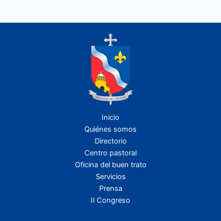
Inicio
Quiénes somos
Directorio
Centro pastoral
Oficina del buen trato
Servicios
Prensa
II Congreso