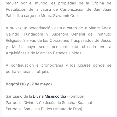
regular por el mundo, es propiedad de la Oficina de
Postulación de la causa de Canonización de San Juan
Pablo II, a cargo de Mons. Slawomir Oder.
A su vez, la peregrinación está a cargo de la Madre Adela
Galindo, Fundadora y Superiora General del Instituto
Religioso Siervas de los Corazones Traspasados de Jesús
y María, cuya sede principal está ubicada en la
Arquidiócesis de Miami en Estados Unidos.
A continuación el cronograma y los lugares donde se
podrá venerar la reliquia:
Bogotá (16 y 17 de mayo)
Santuario de la
Divina Misericordia
(Fontibón)
Parroquia Divino Niño Jesús de Soacha (Soacha)
Parroquia San Juan Eudes (Minuto de Dios)