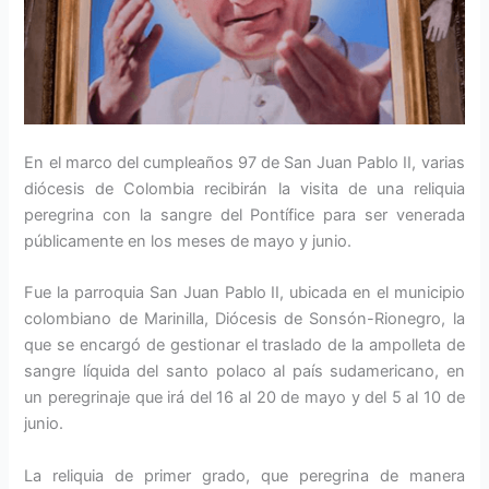
En el marco del cumpleaños 97 de San Juan Pablo II, varias
diócesis de Colombia recibirán la visita de una reliquia
peregrina con la sangre del Pontífice para ser venerada
públicamente en los meses de mayo y junio.
Fue la parroquia San Juan Pablo II, ubicada en el municipio
colombiano de Marinilla, Diócesis de Sonsón-Rionegro, la
que se encargó de gestionar el traslado de la ampolleta de
sangre líquida del santo polaco al país sudamericano, en
un peregrinaje que irá del 16 al 20 de mayo y del 5 al 10 de
junio.
La reliquia de primer grado, que peregrina de manera