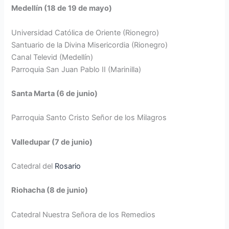
Medellín (18 de 19 de mayo)
Universidad Católica de Oriente (Rionegro)
Santuario de la Divina Misericordia (Rionegro)
Canal Televid (Medellín)
Parroquia San Juan Pablo II (Marinilla)
Santa Marta (6 de junio)
Parroquia Santo Cristo Señor de los Milagros
Valledupar (7 de junio)
Catedral del
Rosario
Riohacha (8 de junio)
Catedral Nuestra Señora de los Remedios