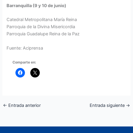
Barranquilla (9 y 10 de junio)
Catedral Metropolitana María Reina
Parroquia de la Divina Misericordia
Parroquia Guadalupe Reina de la Paz
Fuente: Aciprensa
Comparte en:
←
Entrada anterior
Entrada siguiente
→