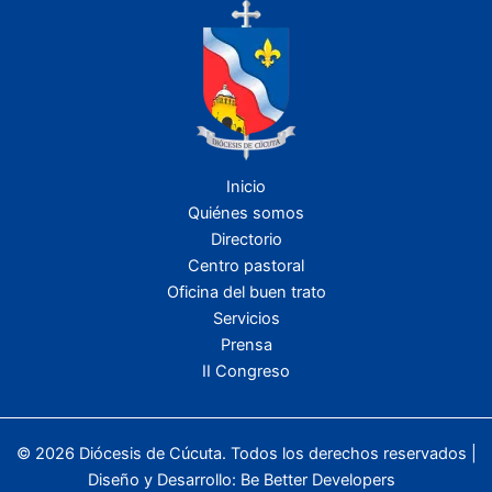
Inicio
Quiénes somos
Directorio
Centro pastoral
Oficina del buen trato
Servicios
Prensa
II Congreso
© 2026 Diócesis de Cúcuta. Todos los derechos reservados |
Diseño y Desarrollo:
Be Better Developers