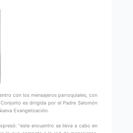
entro con los mensajeros parroquiales, con
e Conjunto es dirigida por el Padre Salomón
Nueva Evangelización.
xpresó: “este encuentro se lleva a cabo en