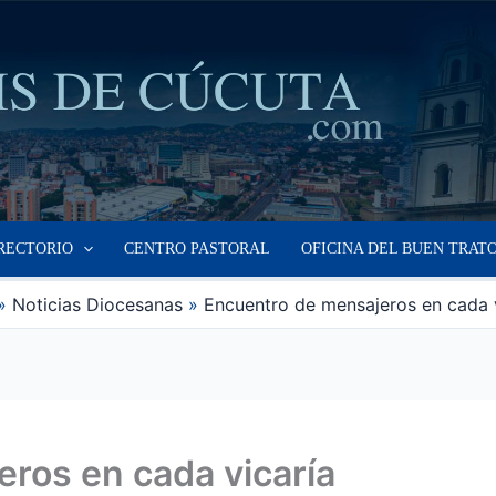
RECTORIO
CENTRO PASTORAL
OFICINA DEL BUEN TRAT
Noticias Diocesanas
Encuentro de mensajeros en cada v
ros en cada vicaría