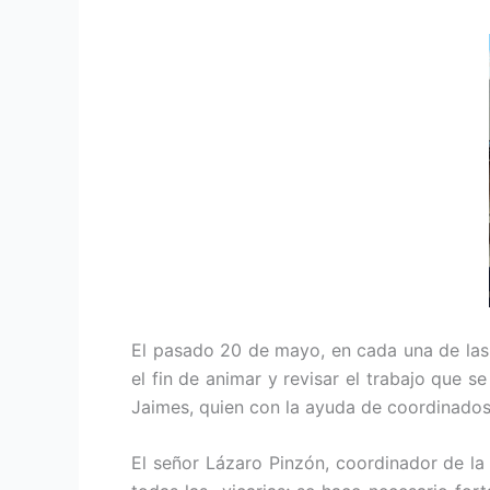
El pasado 20 de mayo, en cada una de las 
el fin de animar y revisar el trabajo que 
Jaimes, quien con la ayuda de coordinados
El señor Lázaro Pinzón, coordinador de la