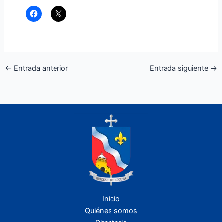
←
Entrada anterior
Entrada siguiente
→
Inicio
Quiénes somos