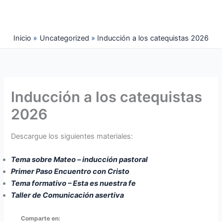
Ir
al
contenido
Inicio
Uncategorized
Inducción a los catequistas 2026
Inducción a los catequistas
2026
Descargue los siguientes materiales:
Tema sobre Mateo – inducción pastoral
Primer Paso Encuentro con Cristo
Tema formativo – Esta es nuestra fe
Taller de Comunicación asertiva
Comparte en: