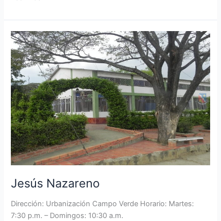
Jesús
Nazareno
Jesús Nazareno
Dirección: Urbanización Campo Verde Horario: Martes:
7:30 p.m. – Domingos: 10:30 a.m.