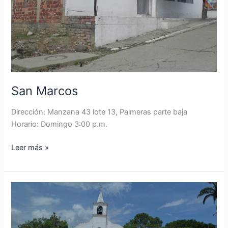
San Marcos
Dirección: Manzana 43 lote 13, Palmeras parte baja
Horario: Domingo 3:00 p.m.
Leer más »
Nuestra
Señora
del
Carmen,