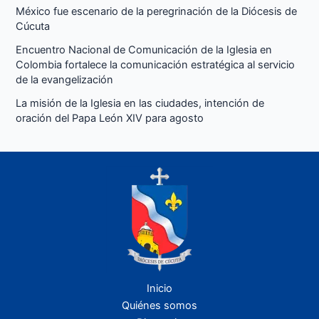
México fue escenario de la peregrinación de la Diócesis de
Cúcuta
Encuentro Nacional de Comunicación de la Iglesia en
Colombia fortalece la comunicación estratégica al servicio
de la evangelización
La misión de la Iglesia en las ciudades, intención de
oración del Papa León XIV para agosto
Inicio
Quiénes somos