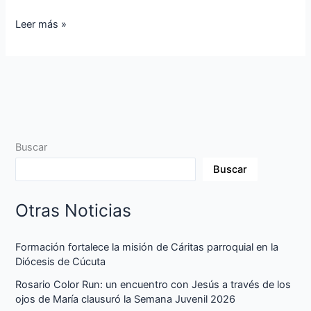
Leer más »
Buscar
Buscar
Otras Noticias
Formación fortalece la misión de Cáritas parroquial en la
Diócesis de Cúcuta
Rosario Color Run: un encuentro con Jesús a través de los
ojos de María clausuró la Semana Juvenil 2026