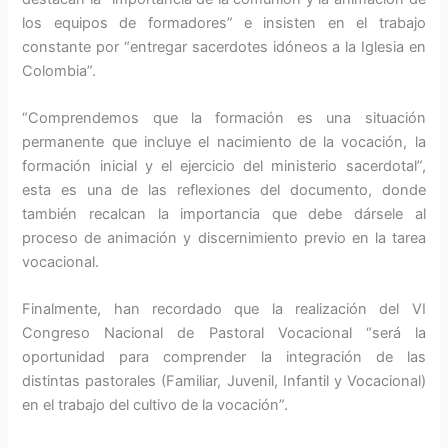
los equipos de formadores” e insisten en el trabajo
constante por “entregar sacerdotes idóneos a la Iglesia en
Colombia”.
“Comprendemos que la formación es una situación
permanente que incluye el nacimiento de la vocación, la
formación inicial y el ejercicio del ministerio sacerdotal”,
esta es una de las reflexiones del documento, donde
también recalcan la importancia que debe dársele al
proceso de animación y discernimiento previo en la tarea
vocacional.
Finalmente, han recordado que la realización del VI
Congreso Nacional de Pastoral Vocacional “será la
oportunidad para comprender la integración de las
distintas pastorales (Familiar, Juvenil, Infantil y Vocacional)
en el trabajo del cultivo de la vocación”.