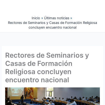
Ir
al
contenido
Inicio
Últimas noticias
Rectores de Seminarios y Casas de Formación Religiosa
concluyen encuentro nacional
Rectores de Seminarios y
Casas de Formación
Religiosa concluyen
encuentro nacional