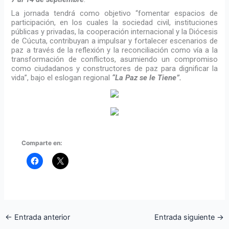
La jornada tendrá como objetivo “fomentar espacios de
participación, en los cuales la sociedad civil, instituciones
públicas y privadas, la cooperación internacional y la Diócesis
de Cúcuta, contribuyan a impulsar y fortalecer escenarios de
paz a través de la reflexión y la reconciliación como vía a la
transformación de conflictos, asumiendo un compromiso
como ciudadanos y constructores de paz para dignificar la
vida”, bajo el eslogan regional
“La Paz se le Tiene”.
Comparte en:
←
Entrada anterior
Entrada siguiente
→