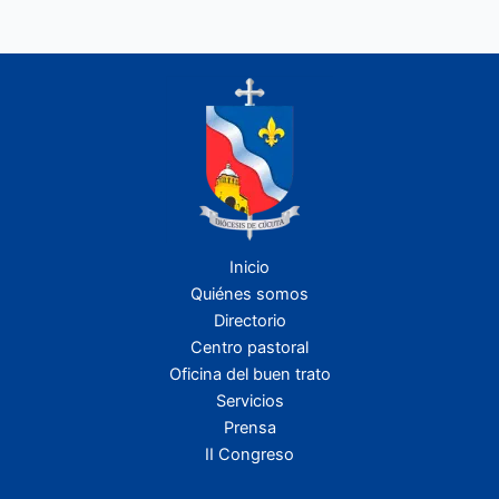
Inicio
Quiénes somos
Directorio
Centro pastoral
Oficina del buen trato
Servicios
Prensa
II Congreso