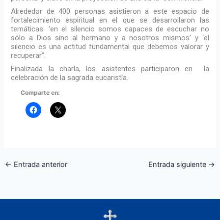
Alrededor de 400 personas asistieron a este espacio de
fortalecimiento espiritual en el que se desarrollaron las
temáticas: ‘en el silencio somos capaces de escuchar no
sólo a Dios sino al hermano y a nosotros mismos’ y ‘el
silencio es una actitud fundamental que debemos valorar y
recuperar”.
Finalizada la charla, los asistentes participaron en la
celebración de la sagrada eucaristía.
Comparte en:
←
Entrada anterior
Entrada siguiente
→