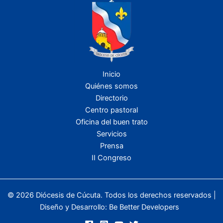
Inicio
Quiénes somos
Directorio
Centro pastoral
Oficina del buen trato
Servicios
Prensa
II Congreso
© 2026 Diócesis de Cúcuta. Todos los derechos reservados |
Diseño y Desarrollo:
Be Better Developers