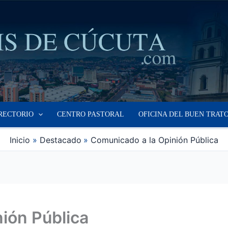
RECTORIO
CENTRO PASTORAL
OFICINA DEL BUEN TRAT
Inicio
Destacado
Comunicado a la Opinión Pública
ión Pública