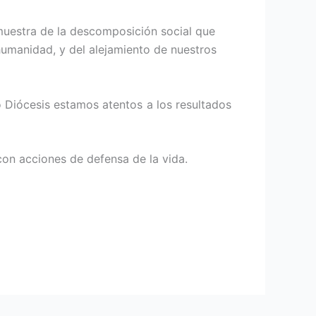
 muestra de la descomposición social que
umanidad, y del alejamiento de nuestros
 Diócesis estamos atentos a los resultados
n acciones de defensa de la vida.