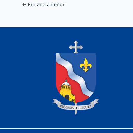
←
Entrada anterior