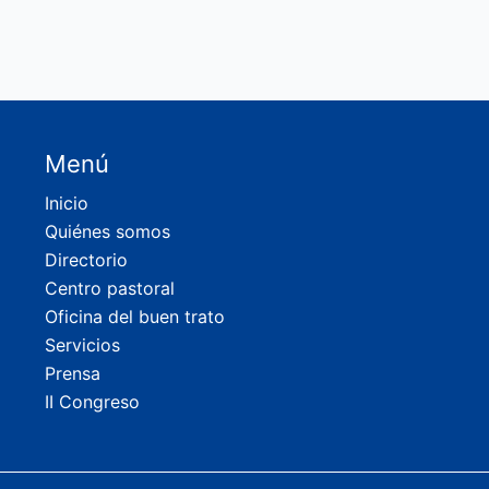
Menú
Inicio
Quiénes somos
Directorio
Centro pastoral
Oficina del buen trato
Servicios
Prensa
II Congreso