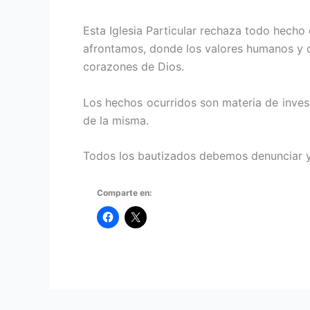
Esta Iglesia Particular rechaza todo hecho
afrontamos, donde los valores humanos y c
corazones de Dios.
Los hechos ocurridos son materia de inves
de la misma.
Todos los bautizados debemos denunciar y
Comparte en: