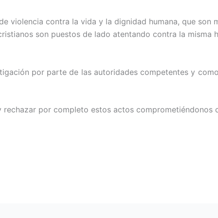
 de violencia contra la vida y la dignidad humana, que son
ristianos son puestos de lado atentando contra la misma h
tigación por parte de las autoridades competentes y como
 rechazar por completo estos actos comprometiéndonos co