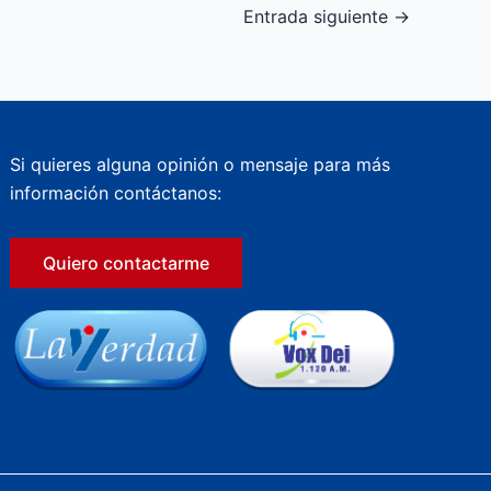
Entrada siguiente
→
Si quieres alguna opinión o mensaje para más
información contáctanos:
Quiero contactarme