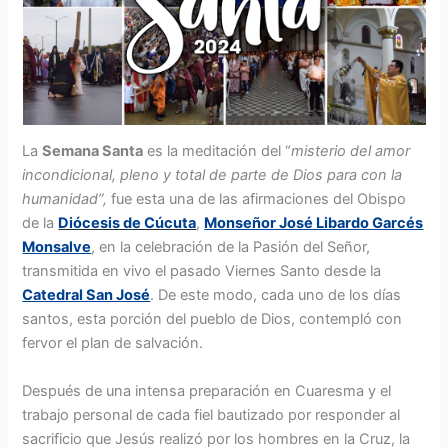
La
Semana Santa
es la meditación del “
misterio del amor
incondicional, pleno y total de parte de Dios para con la
humanidad”,
fue esta una de las afirmaciones del Obispo
de la
Diócesis de Cúcuta
,
Monseñor José Libardo Garcés
Monsalve
, en la celebración de la Pasión del Señor,
transmitida en vivo el pasado Viernes Santo desde la
Catedral San José
. De este modo, cada uno de los días
santos, esta porción del pueblo de Dios, contempló con
fervor el plan de salvación.
Después de una intensa preparación en Cuaresma y el
trabajo personal de cada fiel bautizado por responder al
sacrificio que Jesús realizó por los hombres en la Cruz, la