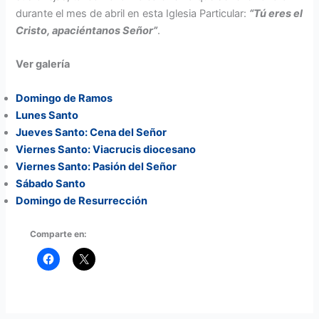
durante el mes de abril en esta Iglesia Particular:
“Tú eres el
Cristo, apaciéntanos Señor”
.
Ver galería
Domingo de Ramos
Lunes Santo
Jueves Santo: Cena del Señor
Viernes Santo: Vi
acrucis diocesano
Viernes Santo: Pasión del Señor
Sábado Santo
Domingo de Resurrección
Comparte en: