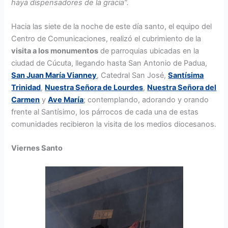
haya dispensadores de la gracia”.
Hacia las siete de la noche de este día santo, el equipo del
Centro de Comunicaciones, realizó el cubrimiento de la
visita a los monumentos
de parroquias ubicadas en la
ciudad de Cúcuta, llegando hasta San Antonio de Padua,
San Juan María Vianney
, Catedral San José,
Santísima
Trinidad
,
Nuestra Señora de Lourdes
,
Nuestra Señora del
Carmen
y
Ave María
; contemplando, adorando y orando
frente al Santísimo, los párrocos de cada una de estas
comunidades recibieron la visita de los medios diocesanos.
Viernes Santo