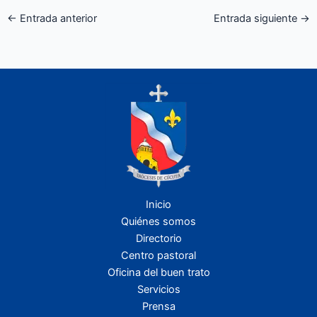
←
Entrada anterior
Entrada siguiente
→
Inicio
Quiénes somos
Directorio
Centro pastoral
Oficina del buen trato
Servicios
Prensa