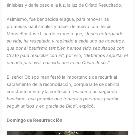
tinieblas y darle paso a la luz, la luz de Cristo Resucitado.
Asimismo, fue bendecida el agua, para renovar las
promesas bautismales y nacer de nuevo con Jesús.
Monseñor José Libardo expresó que,
“Jesús entregando
su vida, ha rescatado y redimido a cada uno de nosotros,
que por el bautismo también hemos sido sepultados con
Cristo para resucitar con Él”,
por ello, “
debemos sepultar el
pecado para vivir una vida nueva en Cristo Jesús”.
El señor Obispo manifestó la importancia de recurrir al
sacramento de la reconciliación, porque la fe se debilita
constantemente y la confesión
“es como un segundo
bautismo, que permite que todas las personas puedan
seguir unidos y en gracia de Dios”
, explicó.
Domingo de Resurrección