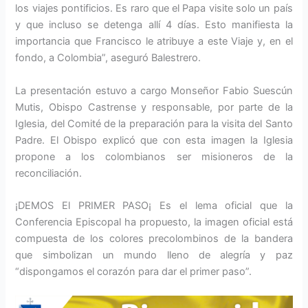
los viajes pontificios. Es raro que el Papa visite solo un país
y que incluso se detenga allí 4 días. Esto manifiesta la
importancia que Francisco le atribuye a este Viaje y, en el
fondo, a Colombia”, aseguró Balestrero.
La presentación estuvo a cargo Monseñor Fabio Suescún
Mutis, Obispo Castrense y responsable, por parte de la
Iglesia, del Comité de la preparación para la visita del Santo
Padre. El Obispo explicó que con esta imagen la Iglesia
propone a los colombianos ser misioneros de la
reconciliación.
¡DEMOS El PRIMER PASO¡ Es el lema oficial que la
Conferencia Episcopal ha propuesto, la imagen oficial está
compuesta de los colores precolombinos de la bandera
que simbolizan un mundo lleno de alegría y paz
“dispongamos el corazón para dar el primer paso”.