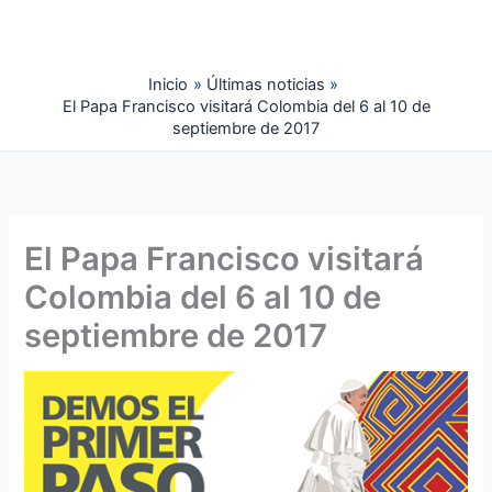
Ir
al
contenido
Inicio
Últimas noticias
El Papa Francisco visitará Colombia del 6 al 10 de
septiembre de 2017
El Papa Francisco visitará
Colombia del 6 al 10 de
septiembre de 2017