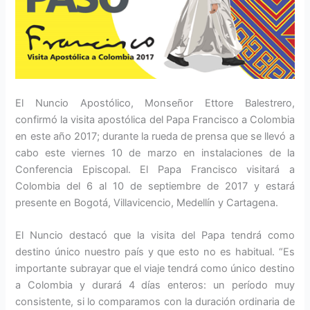
El Nuncio Apostólico, Monseñor Ettore Balestrero,
confirmó la visita apostólica del Papa Francisco a Colombia
en este año 2017; durante la rueda de prensa que se llevó a
cabo este viernes 10 de marzo en instalaciones de la
Conferencia Episcopal. El Papa Francisco visitará a
Colombia del 6 al 10 de septiembre de 2017 y estará
presente en Bogotá, Villavicencio, Medellín y Cartagena.
El Nuncio destacó que la visita del Papa tendrá como
destino único nuestro país y que esto no es habitual. “Es
importante subrayar que el viaje tendrá como único destino
a Colombia y durará 4 días enteros: un período muy
consistente, si lo comparamos con la duración ordinaria de