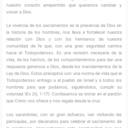
nuestro corazón arrepentido que queremos cambiar y
volver a Dios.
La vivencia de los sacramentos es la presencia de Dios en
la historia de los hombres, nos lleva a fortalecer nuestra
relación con Dios y con los hermanos de nuestra
comunidad de fe que, con una gran seguridad camina
hacia el Todopoderoso. Es una revisión necesaria de la
vida, de los hechos, de los comportamientos para dar una
respuesta generosa a Dios, desde los mandamientos de la
Ley de Dios. Estos preceptos son una norma de vida que el
Todopoderoso entrego a al pueblo de Israel y a todos los
hombres para que podamos, siguiéndolos, cumplir su
voluntad (Ex 20, 1-17). Confesarnos es entrar en el perdón
que Cristo nos ofrece y nos regala desde la cruz.
Los sacerdotes, con un gran esfuerzo, van visitando las
parroquias, por decanatos para celebrar el sacramento de