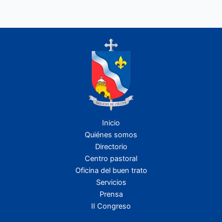
Inicio
Quiénes somos
Directorio
Centro pastoral
Oficina del buen trato
Servicios
Prensa
II Congreso