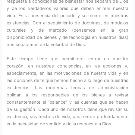
respuesta a condiciones de bienestar nos separan de Dios
y de los verdaderos valores que deben animar nuestra
vida. Es la presencia del pecado y su triunfo en nuestras
existencias. Con el seguimiento de doctrinas, de modelos
culturales y de mercado (pensemos en la gran
disponibilidad de bienes y de tecnología en nuestros días)
nos separamos de la voluntad de Dios.
Este tiempo tiene que permitirnos entrar en nuestro
corazón, en nuestras conciencias, en las acciones y,
especialmente, en las motivaciones de nuestra vida y en
las opciones de fe que hemos hecho a lo largo de nuestras
existencias. Las modernas teorías de administración
obligan a los responsables de los bienes a revisar
constantemente el “balance” y las cuentas que se hacen
de su gestión. Cada uno de nosotros tiene que revisar su
existencia, sus hechos de vida, para entrar profundamente
en la necesidad de sentido y de la respuesta a Dios.