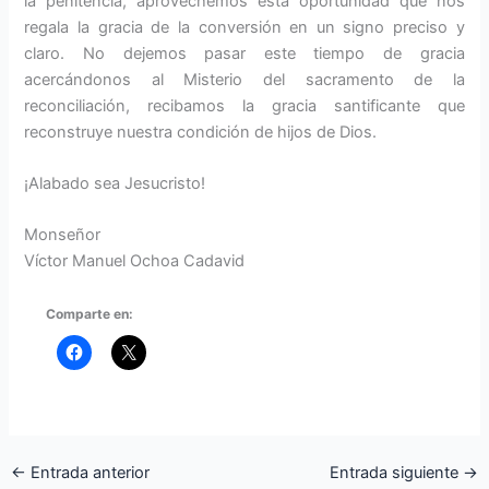
la penitencia, aprovechemos esta oportunidad que nos
regala la gracia de la conversión en un signo preciso y
claro. No dejemos pasar este tiempo de gracia
acercándonos al Misterio del sacramento de la
reconciliación, recibamos la gracia santificante que
reconstruye nuestra condición de hijos de Dios.
¡Alabado sea Jesucristo!
Monseñor
Víctor Manuel Ochoa Cadavid
Comparte en:
←
Entrada anterior
Entrada siguiente
→