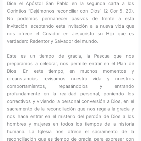
Dice el Apóstol San Pablo en la segunda carta a los
Corintios “Dejémonos reconciliar con Dios” (2 Cor 5, 20).
No podemos permanecer pasivos de frente a esta
invitación, aceptando esta invitación a la nueva vida que
nos ofrece el Creador en Jesucristo su Hijo que es
verdadero Redentor y Salvador del mundo.
Este es un tiempo de gracia, la Pascua que nos
preparamos a celebrar, nos permite entrar en el Plan de
Dios. En este tiempo, en muchos momentos y
circunstancias revisamos nuestra vida y nuestros
comportamientos, repasándolos y entrando
profundamente en la realidad personal, poniendo los
correctivos y viviendo la personal conversión a Dios, en el
sacramento de la reconciliación que nos regala la gracia y
nos hace entrar en el misterio del perdón de Dios a los
hombres y mujeres en todos los tiempos de la historia
humana. La Iglesia nos ofrece el sacramento de la
reconciliación que es tiempo de gracia, para expresar con