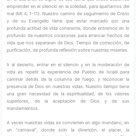
emprender en el silencio en la soledad, para apartarnos del
mal (Mt 4, 1-11). Nuestro camino de seguimiento de Cristo
y de su Evangelio tiene que estar marcado por una
profunda actitud de vida coherente, donde entremos en lo
profundo de nuestros corazones para arrancar hechos de
vida que nos separaran de Dios. Tiempo de corrección, de
purificación, de profunda reflexión sobre nuestras miserias.
Ir al desierto, entrar en el silencio y en la moderación de
vida es repetir la experiencia del Pueblo de Israel para
caminar detrás de la columna de fuego, y reconocer la
presencia de Dios en nuestras vidas. Nuestro tiempo tiene
una gran necesidad de la espiritualidad, de los valores
superiores, de la aceptación de Dios y de sus
mandamientos.
A veces nuestras vidas se convierten en algo mundano, en
un “carnaval”, donde solo la diversión, el placer, la