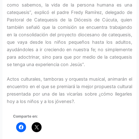
como sabemos, la vida de la persona humana es una
catequesis”, explicó el padre Fredy Ramírez, delegado de
Pastoral de Catequesis de la Diócesis de Cúcuta, quien
también señaló que la comisión se encuentra trabajando
en la consolidación del proyecto diocesano de catequesis,
que vaya desde los niños pequeños hasta los adultos,
ayudándoles a ir creciendo en nuestra fe; no simplemente
para adoctrinar, sino para que por medio de la catequesis
se tenga una experiencia con Jesús”.
Actos culturales, tamboras y orquesta musical, animarán el
encuentro en el que se premiará la mejor propuesta cultural
presentada por una de las vicarías sobre ¿cómo llegarles
hoy a los niños y a los jóvenes?.
Comparte en: