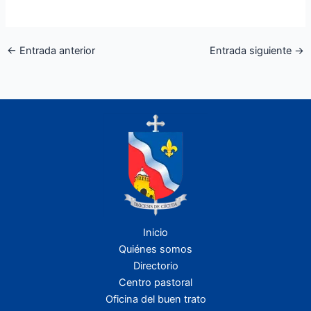
←
Entrada anterior
Entrada siguiente
→
Inicio
Quiénes somos
Directorio
Centro pastoral
Oficina del buen trato