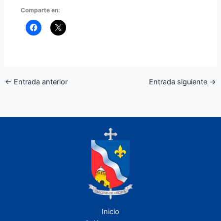
Comparte en:
←
Entrada anterior
Entrada siguiente
→
Inicio