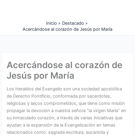
Ir
al
contenido
Inicio
Destacado
Acercándose al corazón de Jesús por María
Acercándose al corazón de
Jesús por María
Los Heraldos del Evangelio son una sociedad apostólica
de Derecho Pontificio, conformada por sacerdotes,
religiosas y laicos comprometidos, que tiene como misión
propagar la devoción a nuestra señora “la virgen María” en
su inmaculado corazón; a través de varias iniciativas que
ayudan a la expansión de la Evangelización en temas
relacionados como: sagrada escritura, eucaristía y