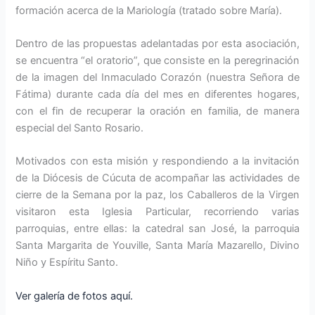
formación acerca de la Mariología (tratado sobre María).
Dentro de las propuestas adelantadas por esta asociación,
se encuentra “el oratorio”, que consiste en la peregrinación
de la imagen del Inmaculado Corazón (nuestra Señora de
Fátima) durante cada día del mes en diferentes hogares,
con el fin de recuperar la oración en familia, de manera
especial del Santo Rosario.
Motivados con esta misión y respondiendo a la invitación
de la Diócesis de Cúcuta de acompañar las actividades de
cierre de la Semana por la paz, los Caballeros de la Virgen
visitaron esta Iglesia Particular, recorriendo varias
parroquias, entre ellas: la catedral san José, la parroquia
Santa Margarita de Youville, Santa María Mazarello, Divino
Niño y Espíritu Santo.
Ver galería de fotos aquí.