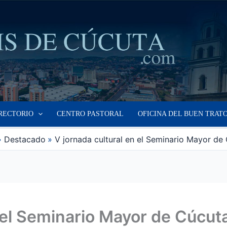
RECTORIO
CENTRO PASTORAL
OFICINA DEL BUEN TRAT
Destacado
V jornada cultural en el Seminario Mayor de
n el Seminario Mayor de Cúcut