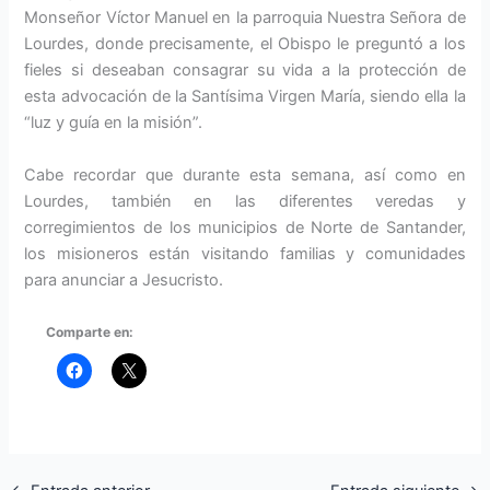
Monseñor Víctor Manuel en la parroquia Nuestra Señora de
Lourdes, donde precisamente, el Obispo le preguntó a los
fieles si deseaban consagrar su vida a la protección de
esta advocación de la Santísima Virgen María, siendo ella la
“luz y guía en la misión”.
Cabe recordar que durante esta semana, así como en
Lourdes, también en las diferentes veredas y
corregimientos de los municipios de Norte de Santander,
los misioneros están visitando familias y comunidades
para anunciar a Jesucristo.
Comparte en: