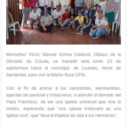
Monseñor Víctor Manuel Ochoa Cadavid, Obispo de la
Diócesis de Cúcuta, se trasladó este lunes 23 de
septiembre hacia el municipio de Lourdes, Norte de
Santander, para vivir la Misión Rural 2019.
Con el fin de animar a los sacerdotes, seminaristas,
agentes de pastoral y misioneros, a atender el llamado del
Papa Francisco, de ser una Iglesia universal que vive la
misión, explicando que “una Iglesia misionera es una
Iglesia viva”, que “lleva la Palabra de vida a los hermanos”.