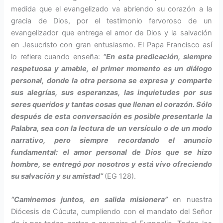
medida que el evangelizado va abriendo su corazón a la
gracia de Dios, por el testimonio fervoroso de un
evangelizador que entrega el amor de Dios y la salvación
en Jesucristo con gran entusiasmo. El Papa Francisco así
lo refiere cuando enseña:
“En esta predicación, siempre
respetuosa y amable, el primer momento es un diálogo
personal, donde la otra persona se expresa y comparte
sus alegrías, sus esperanzas, las inquietudes por sus
seres queridos y tantas cosas que llenan el corazón. Sólo
después de esta conversación es posible presentarle la
Palabra, sea con la lectura de un versículo o de un modo
narrativo, pero siempre recordando el anuncio
fundamental: el amor personal de Dios que se hizo
hombre, se entregó por nosotros y está vivo ofreciendo
su salvación y su amistad”
(EG 128).
“Caminemos juntos, en salida misionera”
en nuestra
Diócesis de Cúcuta, cumpliendo con el mandato del Señor