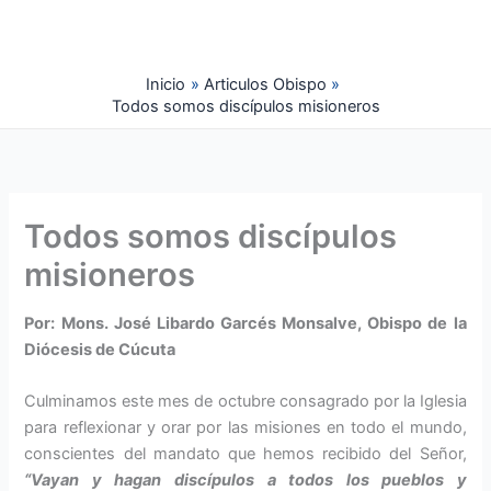
Ir
al
contenido
Inicio
Articulos Obispo
Todos somos discípulos misioneros
Todos somos discípulos
misioneros
Por: Mons. José Libardo Garcés Monsalve, Obispo de la
Diócesis de Cúcuta
Culminamos este mes de octubre consagrado por la Iglesia
para reflexionar y orar por las misiones en todo el mundo,
conscientes del mandato que hemos recibido del Señor,
“Vayan y hagan discípulos a todos los pueblos y