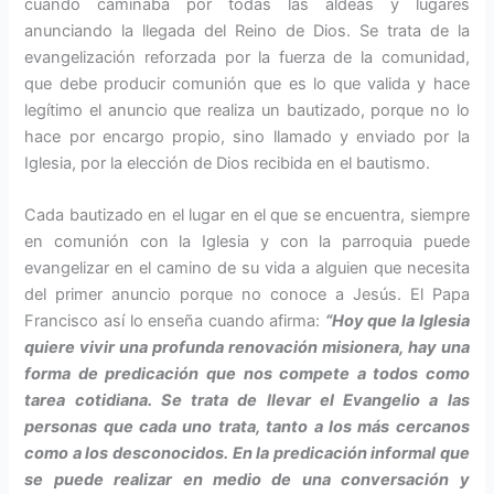
cuando caminaba por todas las aldeas y lugares
anunciando la llegada del Reino de Dios. Se trata de la
evangelización reforzada por la fuerza de la comunidad,
que debe producir comunión que es lo que valida y hace
legítimo el anuncio que realiza un bautizado, porque no lo
hace por encargo propio, sino llamado y enviado por la
Iglesia, por la elección de Dios recibida en el bautismo.
Cada bautizado en el lugar en el que se encuentra, siempre
en comunión con la Iglesia y con la parroquia puede
evangelizar en el camino de su vida a alguien que necesita
del primer anuncio porque no conoce a Jesús. El Papa
Francisco así lo enseña cuando afirma:
“Hoy que la Iglesia
quiere vivir una profunda renovación misionera, hay una
forma de predicación que nos compete a todos como
tarea cotidiana. Se trata de llevar el Evangelio a las
personas que cada uno trata, tanto a los más cercanos
como a los desconocidos. En la predicación informal que
se puede realizar en medio de una conversación y