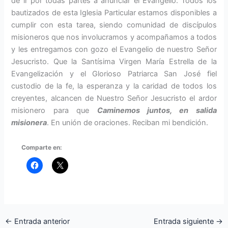
de ir por todas partes a anunciar el Evangelio. Todos los
bautizados de esta Iglesia Particular estamos disponibles a
cumplir con esta tarea, siendo comunidad de discípulos
misioneros que nos involucramos y acompañamos a todos
y les entregamos con gozo el Evangelio de nuestro Señor
Jesucristo. Que la Santísima Virgen María Estrella de la
Evangelización y el Glorioso Patriarca San José fiel
custodio de la fe, la esperanza y la caridad de todos los
creyentes, alcancen de Nuestro Señor Jesucristo el ardor
misionero para que
Caminemos juntos, en salida
misionera
. En unión de oraciones. Reciban mi bendición.
Comparte en:
←
Entrada anterior
Entrada siguiente
→