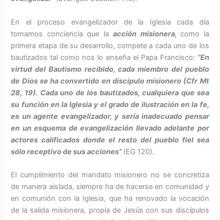
En el proceso evangelizador de la Iglesia cada día
tomamos conciencia que la
acción misionera,
como la
primera etapa de su desarrollo, compete a cada uno de los
bautizados tal como nos lo enseña el Papa Francisco:
“En
virtud del Bautismo recibido, cada miembro del pueblo
de Dios se ha convertido en discípulo misionero (Cfr Mt
28, 19). Cada uno de los bautizados, cualquiera que sea
su función en la Iglesia y el grado de ilustración en la fe,
es un agente evangelizador, y sería inadecuado pensar
en un esquema de evangelización llevado adelante por
actores calificados donde el resto del pueblo fiel sea
sólo receptivo de sus acciones”
(EG 120).
El cumplimiento del mandato misionero no se concretiza
de manera aislada, siempre ha de hacerse en comunidad y
en comunión con la Iglesia, que ha renovado la vocación
de la salida misionera, propia de Jesús con sus discípulos