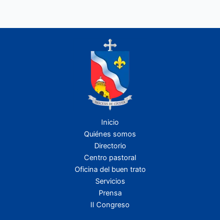
Inicio
Quiénes somos
Directorio
Centro pastoral
Oficina del buen trato
Servicios
Prensa
II Congreso