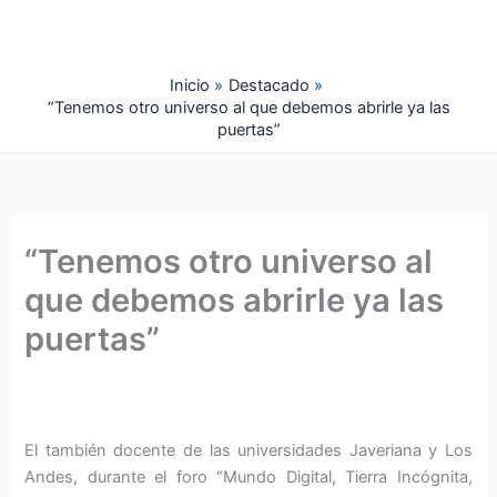
Ir
al
contenido
Inicio
Destacado
“Tenemos otro universo al que debemos abrirle ya las
puertas”
“Tenemos otro universo al
que debemos abrirle ya las
puertas”
El también docente de las universidades Javeriana y Los
Andes, durante el foro “Mundo Digital, Tierra Incógnita,