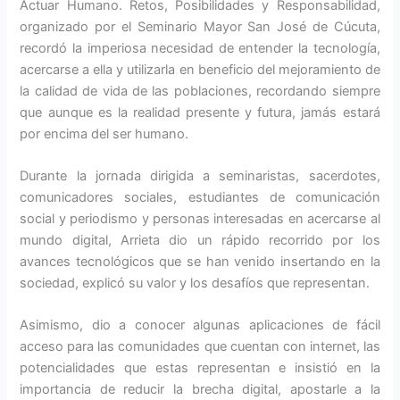
Actuar Humano. Retos, Posibilidades y Responsabilidad,
organizado por el Seminario Mayor San José de Cúcuta,
recordó la imperiosa necesidad de entender la tecnología,
acercarse a ella y utilizarla en beneficio del mejoramiento de
la calidad de vida de las poblaciones, recordando siempre
que aunque es la realidad presente y futura, jamás estará
por encima del ser humano.
Durante la jornada dirigida a seminaristas, sacerdotes,
comunicadores sociales, estudiantes de comunicación
social y periodismo y personas interesadas en acercarse al
mundo digital, Arrieta dio un rápido recorrido por los
avances tecnológicos que se han venido insertando en la
sociedad, explicó su valor y los desafíos que representan.
Asimismo, dio a conocer algunas aplicaciones de fácil
acceso para las comunidades que cuentan con internet, las
potencialidades que estas representan e insistió en la
importancia de reducir la brecha digital, apostarle a la