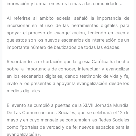
innovación y formar en estos temas a las comunidades.
Al referirse al ámbito eclesial señaló la importancia de
incursionar en el uso de las herramientas digitales para
apoyar el proceso de evangelización, teniendo en cuenta
que estos son los nuevos escenarios de interrelación de un
importante número de bautizados de todas las edades.
Recordando la exhortación que la Iglesia Católica ha hecho
sobre la importancia de conocer, interactuar y evangelizar
en los escenarios digitales, dando testimonio de vida y fe,
invitó a los presentes a apoyar la evangelización desde los
medios digitales.
El evento se cumplió a puertas de la XLVII Jornada Mundial
De Las Comunicaciones Sociales, que se celebrará el 12 de
mayo y en cuyo mensaje se contemplan las Redes Sociales
como “portales de verdad y de fe; nuevos espacios para la
evangelización».