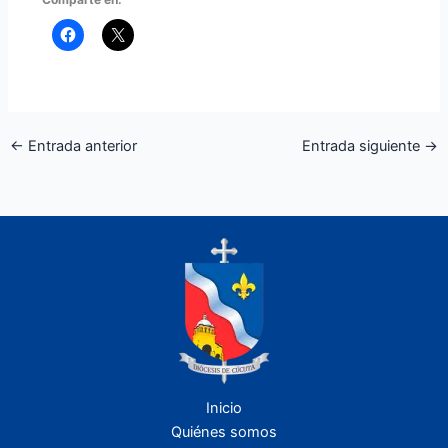
←
Entrada anterior
Entrada siguiente
→
Inicio
Quiénes somos