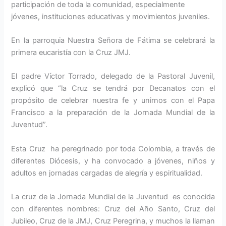
participación de toda la comunidad, especialmente
jóvenes, instituciones educativas y movimientos juveniles.
En la parroquia Nuestra Señora de Fátima se celebrará la
primera eucaristía con la Cruz JMJ.
El padre Víctor Torrado, delegado de la Pastoral Juvenil,
explicó que “la Cruz se tendrá por Decanatos con el
propósito de celebrar nuestra fe y unirnos con el Papa
Francisco a la preparación de la Jornada Mundial de la
Juventud”.
Esta Cruz ha peregrinado por toda Colombia, a través de
diferentes Diócesis, y ha convocado a jóvenes, niños y
adultos en jornadas cargadas de alegría y espiritualidad.
La cruz de la Jornada Mundial de la Juventud es conocida
con diferentes nombres: Cruz del Año Santo, Cruz del
Jubileo, Cruz de la JMJ, Cruz Peregrina, y muchos la llaman