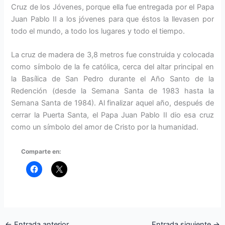
Cruz de los Jóvenes, porque ella fue entregada por el Papa
Juan Pablo II a los jóvenes para que éstos la llevasen por
todo el mundo, a todo los lugares y todo el tiempo.
La cruz de madera de 3,8 metros fue construida y colocada
como símbolo de la fe católica, cerca del altar principal en
la Basílica de San Pedro durante el Año Santo de la
Redención (desde la Semana Santa de 1983 hasta la
Semana Santa de 1984). Al finalizar aquel año, después de
cerrar la Puerta Santa, el Papa Juan Pablo II dio esa cruz
como un símbolo del amor de Cristo por la humanidad.
Comparte en:
←
Entrada anterior
Entrada siguiente
→