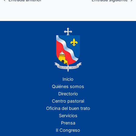
Inicio
Quiénes somos
Directorio
Centro pastoral
Oficina del buen trato
Servicios
Prensa
II Congreso