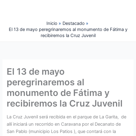
Ir
al
contenido
Inicio
Destacado
El 13 de mayo peregrinaremos al monumento de Fátima y
recibiremos la Cruz Juvenil
El 13 de mayo
peregrinaremos al
monumento de Fátima y
recibiremos la Cruz Juvenil
La Cruz Juvenil será recibida en el parque de La Garita, de
allí iniciará un recorrido en Caravana por el Decanato de
San Pablo (municipio Los Patios ), que contará con la