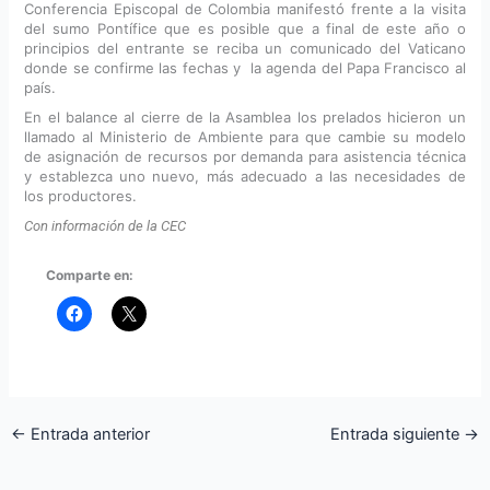
Conferencia Episcopal de Colombia manifestó frente a la visita
del sumo Pontífice que es posible que a final de este año o
principios del entrante se reciba un comunicado del Vaticano
donde se confirme las fechas y la agenda del Papa Francisco al
país.
En el balance al cierre de la Asamblea los prelados hicieron un
llamado al Ministerio de Ambiente para que cambie su modelo
de asignación de recursos por demanda para asistencia técnica
y establezca uno nuevo, más adecuado a las necesidades de
los productores.
Con información de la CEC
Comparte en:
←
Entrada anterior
Entrada siguiente
→