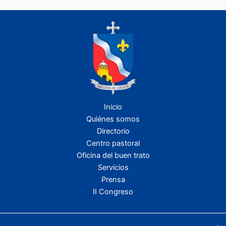
Inicio
Quiénes somos
Directorio
Centro pastoral
Oficina del buen trato
Servicios
Prensa
II Congreso