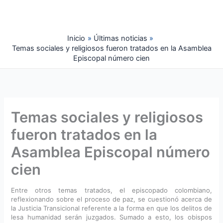
Ir
al
contenido
Inicio
Últimas noticias
Temas sociales y religiosos fueron tratados en la Asamblea
Episcopal número cien
Temas sociales y religiosos
fueron tratados en la
Asamblea Episcopal número
cien
Entre otros temas tratados, el episcopado colombiano,
reflexionando sobre el proceso de paz, se cuestionó acerca de
la Justicia Transicional referente a la forma en que los delitos de
lesa humanidad serán juzgados. Sumado a esto, los obispos