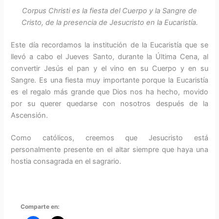
Corpus Christi es la fiesta del Cuerpo y la Sangre de
Cristo, de la presencia de Jesucristo en la Eucaristía.
Este día recordamos la institución de la Eucaristía que se
llevó a cabo el Jueves Santo, durante la Última Cena, al
convertir Jesús el pan y el vino en su Cuerpo y en su
Sangre.
Es una fiesta muy importante porque la Eucaristía
es el regalo más grande que Dios nos ha hecho, movido
por su querer quedarse con nosotros después de la
Ascensión.
Como católicos, creemos que Jesucristo está
personalmente presente en el altar siempre que haya una
hostia consagrada en el sagrario.
Comparte en: