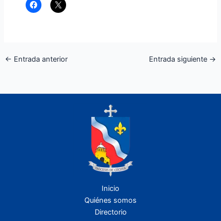
←
Entrada anterior
Entrada siguiente
→
Inicio
Quiénes somos
Directorio