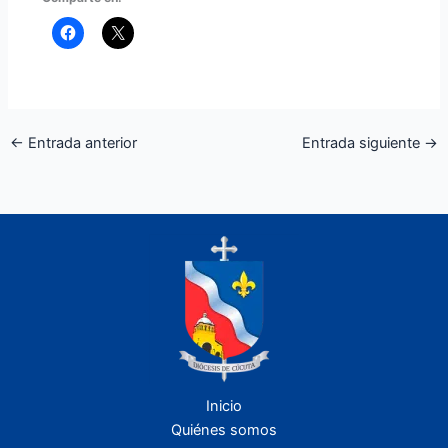
←
Entrada anterior
Entrada siguiente
→
Inicio
Quiénes somos