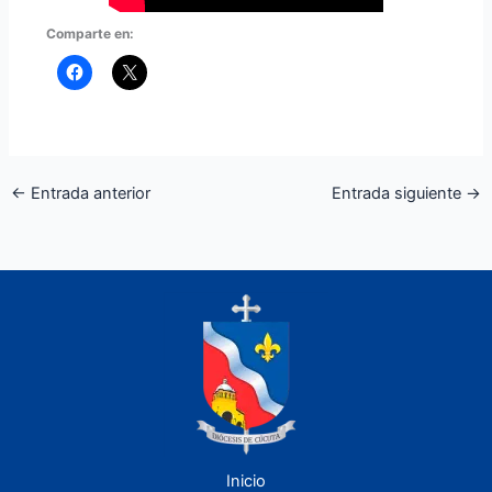
Comparte en:
←
Entrada anterior
Entrada siguiente
→
Inicio