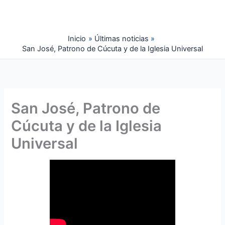
Ir
al
contenido
Inicio
Últimas noticias
San José, Patrono de Cúcuta y de la Iglesia Universal
San José, Patrono de
Cúcuta y de la Iglesia
Universal