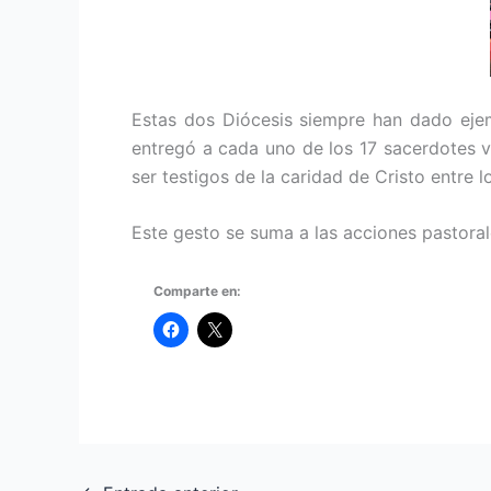
Estas dos Diócesis siempre han dado ejem
entregó a cada uno de los 17 sacerdotes v
ser testigos de la caridad de Cristo entre 
Este gesto se suma a las acciones pastoral
Comparte en: