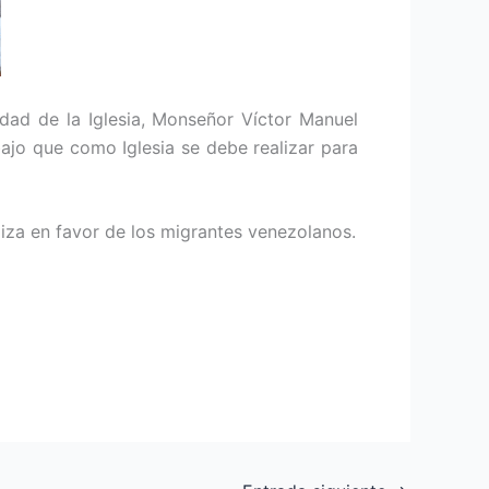
dad de la Iglesia, Monseñor Víctor Manuel
jo que como Iglesia se debe realizar para
liza en favor de los migrantes venezolanos.