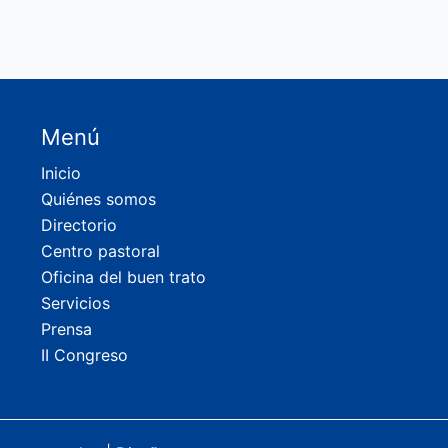
Menú
Inicio
Quiénes somos
Directorio
Centro pastoral
Oficina del buen trato
Servicios
Prensa
II Congreso