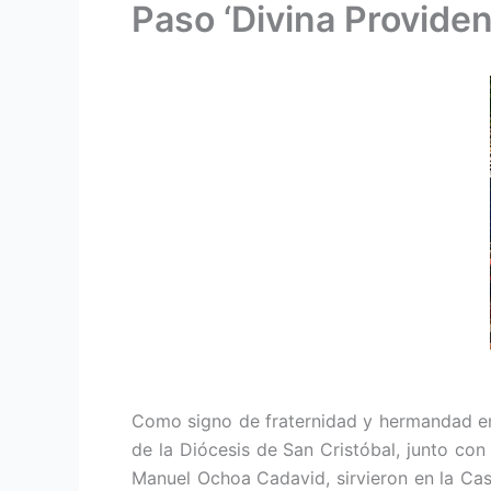
Paso ‘Divina Providen
Como signo de fraternidad y hermandad ent
de la Diócesis de San Cristóbal, junto co
Manuel Ochoa Cadavid, sirvieron en la Casa