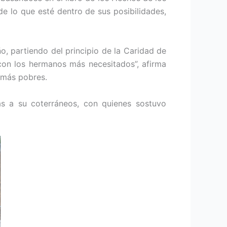
de lo que esté dentro de sus posibilidades,
, partiendo del principio de la Caridad de
 con los hermanos más necesitados”, afirma
 más pobres.
s a su coterráneos, con quienes sostuvo