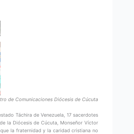
ntro de Comunicaciones Diócesis de Cúcuta
estado Táchira de Venezuela, 17 sacerdotes
 de la Diócesis de Cúcuta, Monseñor Víctor
ue la fraternidad y la caridad cristiana no