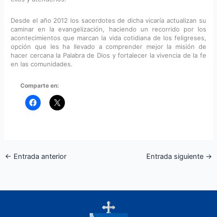
Desde el año 2012 los sacerdotes de dicha vicaría actualizan su
caminar en la evangelización, haciendo un recorrido por los
acontecimientos que marcan la vida cotidiana de los feligreses,
opción que les ha llevado a comprender mejor la misión de
hacer cercana la Palabra de Dios y fortalecer la vivencia de la fe
en las comunidades.
Comparte en:
←
Entrada anterior
Entrada siguiente
→