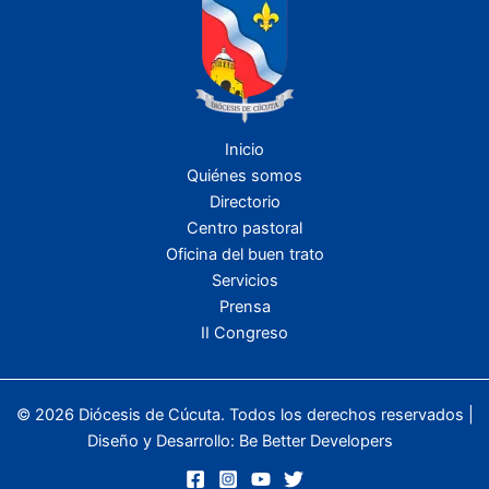
Inicio
Quiénes somos
Directorio
Centro pastoral
Oficina del buen trato
Servicios
Prensa
II Congreso
© 2026 Diócesis de Cúcuta. Todos los derechos reservados |
Diseño y Desarrollo:
Be Better Developers