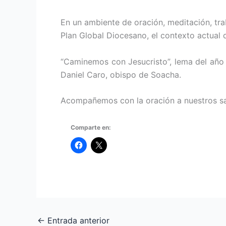
En un ambiente de oración, meditación, tra
Plan Global Diocesano, el contexto actual 
“Caminemos con Jesucristo”, lema del año 
Daniel Caro, obispo de Soacha.
Acompañemos con la oración a nuestros sace
Comparte en:
←
Entrada anterior