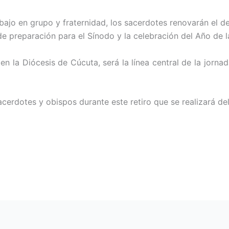
bajo en grupo y fraternidad, los sacerdotes renovarán el de
de preparación para el Sínodo y la celebración del Año de 
en la Diócesis de Cúcuta, será la línea central de la jor
rdotes y obispos durante este retiro que se realizará del 