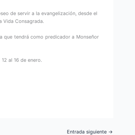
seo de servir a la evangelización, desde el
la Vida Consagrada.
nada que tendrá como predicador a Monseñor
12 al 16 de enero.
Entrada siguiente
→