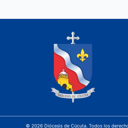
© 2026 Diócesis de Cúcuta. Todos los derech