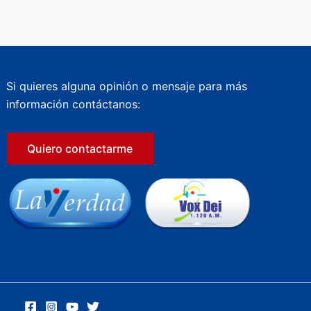
Si quieres alguna opinión o mensaje para más
información contáctanos:
Quiero contactarme