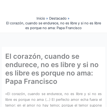
Ir
al
contenido
Inicio
Destacado
El corazón, cuando se endurece, no es libre y si no es libre
es porque no ama: Papa Francisco
El corazón, cuando se
endurece, no es libre y si no
es libre es porque no ama:
Papa Francisco
«El corazón, cuando se endurece, no es libre y si no es
libre es porque no ama (…) El perfecto amor echa fuera el
temor: en el amor no hay temor, porque el temor supone