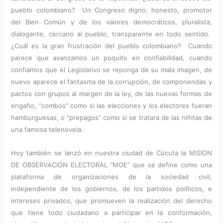
pueblo colombiano? Un Congreso digno, honesto, promotor
del Bien Común y de los valores democráticos, pluralista,
dialogante, cercano al pueblo, transparente en todo sentido.
¿Cuál es la gran frustración del pueblo colombiano? Cuando
parece que avanzamos un poquito en confiabilidad, cuando
confiamos que el Legislativo se reponga de su mala imagen, de
nuevo aparece el fantasma de la corrupción, de componendas y
pactos con grupos al margen de la ley, de las nuevas formas de
engaño, “combos” como si las elecciones y los electores fueran
hamburguesas, o “prepagos” como si se tratara de las niñitas de
una famosa telenovela.
Hoy también se lanzó en nuestra ciudad de Cúcuta la MISION
DE OBSERVACIÓN ELECTORAL “MOE” que se define como una
plataforma de organizaciones de la sociedad civil,
independiente de los gobiernos, de los partidos políticos, e
intereses privados, que promueven la realización del derecho
que tiene todo ciudadano a participar en la conformación,