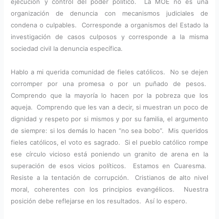
ejecución y control del poder político. La MOE no es una
organización de denuncia con mecanismos judiciales de
condena o culpables. Corresponde a organismos del Estado la
investigación de casos culposos y corresponde a la misma
sociedad civil la denuncia específica.
Hablo a mi querida comunidad de fieles católicos. No se dejen
corromper por una promesa o por un puñado de pesos.
Comprendo que la mayoría lo hacen por la pobreza que los
aqueja. Comprendo que les van a decir, si muestran un poco de
dignidad y respeto por si mismos y por su familia, el argumento
de siempre: si los demás lo hacen “no sea bobo”. Mis queridos
fieles católicos, el voto es sagrado. Si el pueblo católico rompe
ese círculo vicioso está poniendo un granito de arena en la
superación de esos vicios políticos. Estamos en Cuaresma.
Resiste a la tentación de corrupción. Cristianos de alto nivel
moral, coherentes con los principios evangélicos. Nuestra
posición debe reflejarse en los resultados. Así lo espero.