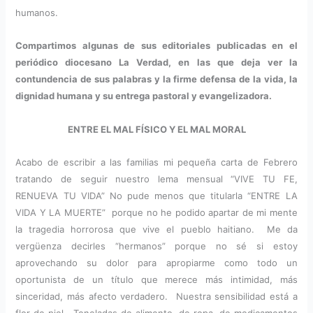
humanos.
Compartimos algunas de sus editoriales publicadas en el
periódico diocesano La Verdad, en las que deja ver la
contundencia de sus palabras y la firme defensa de la vida, la
dignidad humana y su entrega pastoral y evangelizadora.
ENTRE EL MAL FÍSICO Y EL MAL MORAL
Acabo de escribir a las familias mi pequeña carta de Febrero
tratando de seguir nuestro lema mensual “VIVE TU FE,
RENUEVA TU VIDA” No pude menos que titularla “ENTRE LA
VIDA Y LA MUERTE” porque no he podido apartar de mi mente
la tragedia horrorosa que vive el pueblo haitiano. Me da
vergüenza decirles “hermanos” porque no sé si estoy
aprovechando su dolor para apropiarme como todo un
oportunista de un título que merece más intimidad, más
sinceridad, más afecto verdadero. Nuestra sensibilidad está a