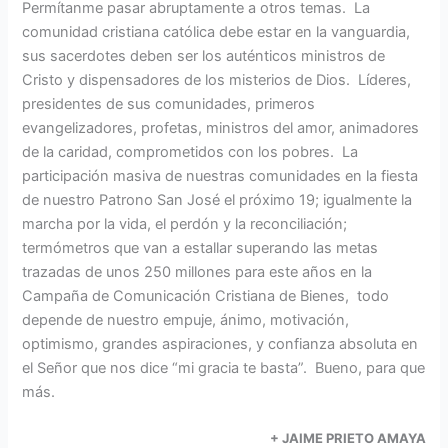
Permítanme pasar abruptamente a otros temas. La
comunidad cristiana católica debe estar en la vanguardia,
sus sacerdotes deben ser los auténticos ministros de
Cristo y dispensadores de los misterios de Dios. Líderes,
presidentes de sus comunidades, primeros
evangelizadores, profetas, ministros del amor, animadores
de la caridad, comprometidos con los pobres. La
participación masiva de nuestras comunidades en la fiesta
de nuestro Patrono San José el próximo 19; igualmente la
marcha por la vida, el perdón y la reconciliación;
termómetros que van a estallar superando las metas
trazadas de unos 250 millones para este años en la
Campaña de Comunicación Cristiana de Bienes, todo
depende de nuestro empuje, ánimo, motivación,
optimismo, grandes aspiraciones, y confianza absoluta en
el Señor que nos dice “mi gracia te basta”. Bueno, para que
más.
+ JAIME PRIETO AMAYA