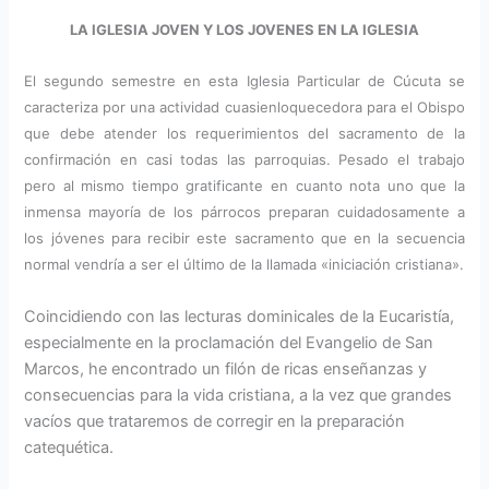
LA IGLESIA JOVEN Y LOS JOVENES EN LA IGLESIA
El segundo semestre en esta Iglesia Particular de Cúcuta se
caracteriza por una actividad cuasienloquecedora para el Obispo
que debe atender los requerimientos del sacramento de la
confirmación en casi todas las parroquias. Pesado el trabajo
pero al mismo tiempo gratificante en cuanto nota uno que la
inmensa mayoría de los párrocos preparan cuidadosamente a
los jóvenes para recibir este sacramento que en la secuencia
normal vendría a ser el último de la llamada «iniciación cristiana».
Coincidiendo con las lecturas dominicales de la Eucaristía,
especialmente en la proclamación del Evangelio de San
Marcos, he encontrado un filón de ricas enseñanzas y
consecuencias para la vida cristiana, a la vez que grandes
vacíos que trataremos de corregir en la preparación
catequética.