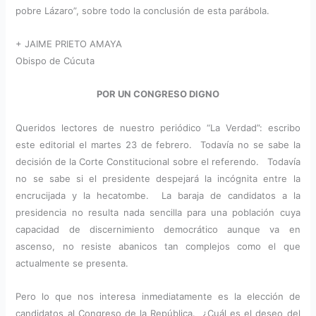
pobre Lázaro”, sobre todo la conclusión de esta parábola.
+ JAIME PRIETO AMAYA
Obispo de Cúcuta
POR UN CONGRESO DIGNO
Queridos lectores de nuestro periódico “La Verdad”: escribo
este editorial el martes 23 de febrero. Todavía no se sabe la
decisión de la Corte Constitucional sobre el referendo. Todavía
no se sabe si el presidente despejará la incógnita entre la
encrucijada y la hecatombe. La baraja de candidatos a la
presidencia no resulta nada sencilla para una población cuya
capacidad de discernimiento democrático aunque va en
ascenso, no resiste abanicos tan complejos como el que
actualmente se presenta.
Pero lo que nos interesa inmediatamente es la elección de
candidatos al Congreso de la República. ¿Cuál es el deseo del