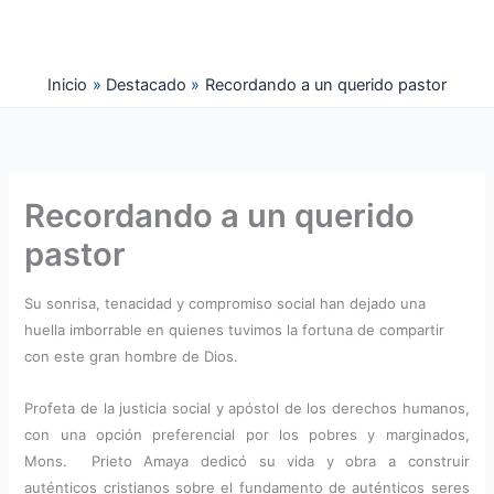
Ir
al
contenido
Inicio
Destacado
Recordando a un querido pastor
Recordando a un querido
pastor
Su sonrisa, tenacidad y compromiso social han dejado una
huella imborrable en quienes tuvimos la fortuna de compartir
con este gran hombre de Dios.
Profeta de la justicia social y apóstol de los derechos humanos,
con una opción preferencial por los pobres y marginados,
Mons. Prieto Amaya dedicó su vida y obra a construir
auténticos cristianos sobre el fundamento de auténticos seres