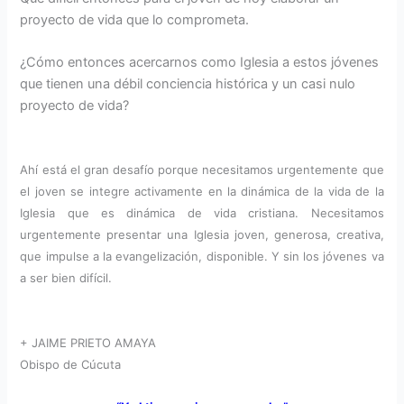
proyecto de vida que lo comprometa.
¿Cómo entonces acercarnos como Iglesia a estos jóvenes
que tienen una débil conciencia histórica y un casi nulo
proyecto de vida?
Ahí está el gran desafío porque necesitamos urgentemente que
el joven se integre activamente en la dinámica de la vida de la
Iglesia que es dinámica de vida cristiana. Necesitamos
urgentemente presentar una Iglesia joven, generosa, creativa,
que impulse a la evangelización, disponible. Y sin los jóvenes va
a ser bien difícil.
+ JAIME PRIETO AMAYA
Obispo de Cúcuta