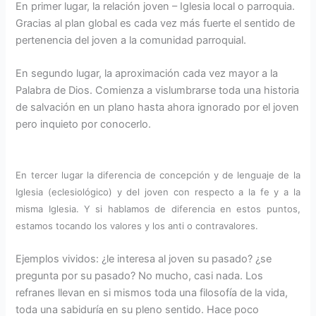
En primer lugar, la relación joven – Iglesia local o parroquia.
Gracias al plan global es cada vez más fuerte el sentido de
pertenencia del joven a la comunidad parroquial.
En segundo lugar, la aproximación cada vez mayor a la
Palabra de Dios. Comienza a vislumbrarse toda una historia
de salvación en un plano hasta ahora ignorado por el joven
pero inquieto por conocerlo.
En tercer lugar la diferencia de concepción y de lenguaje de la
Iglesia (eclesiológico) y del joven con respecto a la fe y a la
misma Iglesia. Y si hablamos de diferencia en estos puntos,
estamos tocando los valores y los anti o contravalores.
Ejemplos vividos: ¿le interesa al joven su pasado? ¿se
pregunta por su pasado? No mucho, casi nada. Los
refranes llevan en si mismos toda una filosofía de la vida,
toda una sabiduría en su pleno sentido. Hace poco