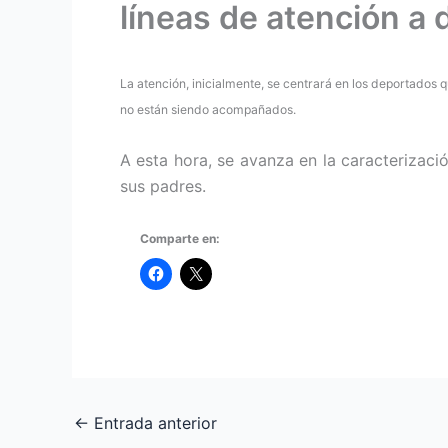
líneas de atención a
La atención, inicialmente, se centrará en los deportados qu
no están siendo acompañados.
A esta hora, se avanza en la caracterizaci
sus padres.
Comparte en:
←
Entrada anterior