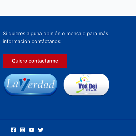
Si quieres alguna opinión o mensaje para más
información contáctanos:
Quiero contactarme