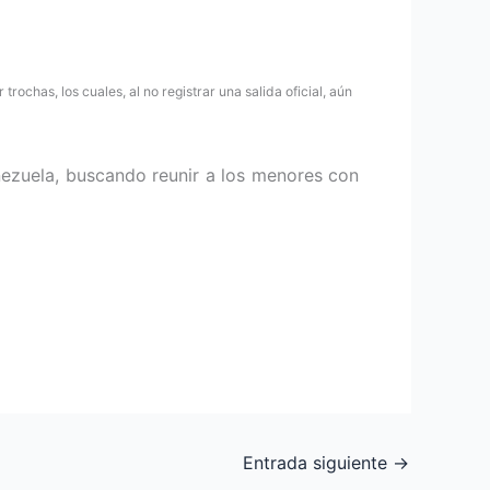
rochas, los cuales, al no registrar una salida oficial, aún
enezuela, buscando reunir a los menores con
Entrada siguiente
→