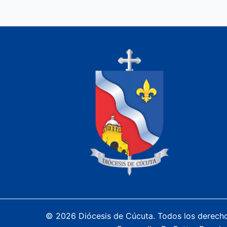
© 2026 Diócesis de Cúcuta. Todos los derech