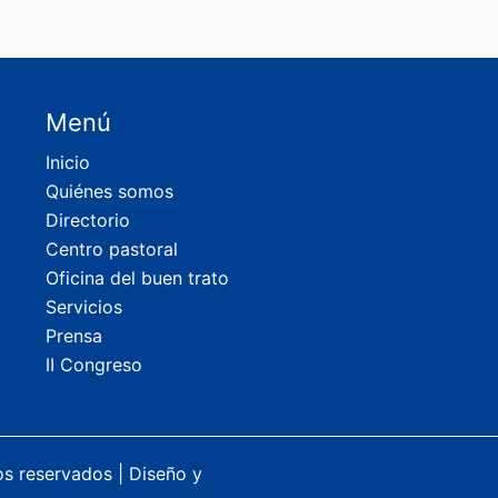
Menú
Inicio
Quiénes somos
Directorio
Centro pastoral
Oficina del buen trato
Servicios
Prensa
II Congreso
os reservados |
Diseño y