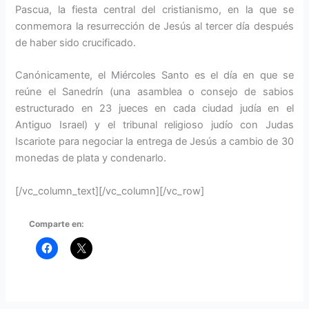
Pascua, la fiesta central del cristianismo, en la que se
conmemora la resurrección de Jesús al tercer día después
de haber sido crucificado.
Canónicamente, el Miércoles Santo es el día en que se
reúne el Sanedrín (una asamblea o consejo de sabios
estructurado en 23 jueces en cada ciudad judía en el
Antiguo Israel) y el tribunal religioso judío con Judas
Iscariote para negociar la entrega de Jesús a cambio de 30
monedas de plata y condenarlo.
[/vc_column_text][/vc_column][/vc_row]
Comparte en: