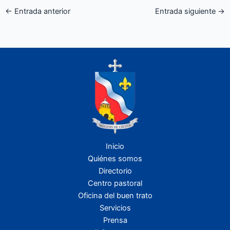
←
Entrada anterior
Entrada siguiente
→
Inicio
Quiénes somos
Directorio
Centro pastoral
Oficina del buen trato
Servicios
Prensa