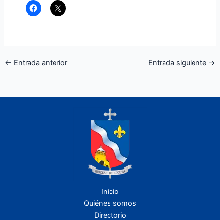
←
Entrada anterior
Entrada siguiente
→
Inicio
Quiénes somos
Directorio