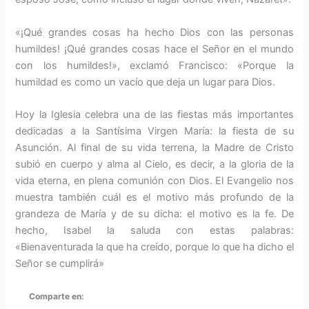
«¡Qué grandes cosas ha hecho Dios con las personas
humildes! ¡Qué grandes cosas hace el Señor en el mundo
con los humildes!», exclamó Francisco: «Porque la
humildad es como un vacío que deja un lugar para Dios.
Hoy la Iglesia celebra una de las fiestas más importantes
dedicadas a la Santísima Virgen María: la fiesta de su
Asunción. Al final de su vida terrena, la Madre de Cristo
subió en cuerpo y alma al Cielo, es decir, a la gloria de la
vida eterna, en plena comunión con Dios. El Evangelio nos
muestra también cuál es el motivo más profundo de la
grandeza de María y de su dicha: el motivo es la fe. De
hecho, Isabel la saluda con estas palabras:
«Bienaventurada la que ha creído, porque lo que ha dicho el
Señor se cumplirá»
Comparte en: