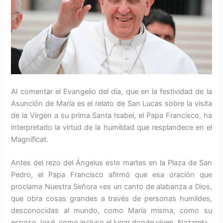
Al comentar el Evangelio del día, que en la festividad de la
Asunción de María es el relato de San Lucas sobre la visita
de la Virgen a su prima Santa Isabel, el Papa Francisco, ha
interpretado la virtud de la humildad que resplandece en el
Magnificat.
Antes del rezo del Ángelus este martes en la Plaza de San
Pedro, el Papa Francisco afirmó que esa oración que
proclama Nuestra Señora «es un canto de alabanza a Dios,
que obra cosas grandes a través de personas humildes,
desconocidas al mundo, como María misma, como su
esposo José, como incluso el lugar donde viven, Nazaret».