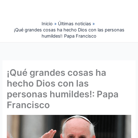
Ir
al
contenido
Inicio
Últimas noticias
¡Qué grandes cosas ha hecho Dios con las personas
humildes!: Papa Francisco
¡Qué grandes cosas ha
hecho Dios con las
personas humildes!: Papa
Francisco