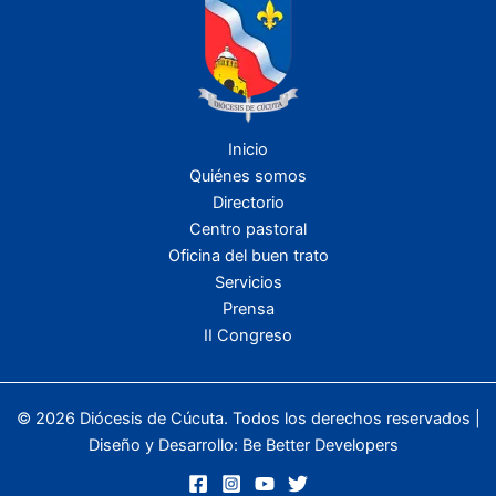
Inicio
Quiénes somos
Directorio
Centro pastoral
Oficina del buen trato
Servicios
Prensa
II Congreso
© 2026 Diócesis de Cúcuta. Todos los derechos reservados |
Diseño y Desarrollo:
Be Better Developers