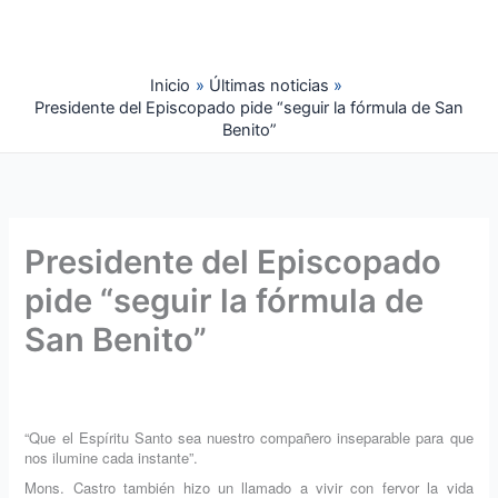
Ir
al
contenido
Inicio
Últimas noticias
Presidente del Episcopado pide “seguir la fórmula de San
Benito”
Presidente del Episcopado
pide “seguir la fórmula de
San Benito”
“Que el Espíritu Santo sea nuestro compañero inseparable para que
nos ilumine cada instante”.
Mons. Castro también hizo un llamado a vivir con fervor la vida