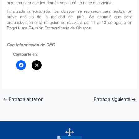
cristiana para que los demás sepan cómo tiene que vivirla.
Finalizada la eucaristía, los obispos se reunieron para realizar un
breve análisis de la realidad del país. Se anunció que para
profundizar en esta reflexión se realizará del 11 al 13 de agosto en
Bogotá una Reunión Extraordinaria de Obispos.
Con información de CEC.
Comparte en:
←
Entrada anterior
Entrada siguiente
→