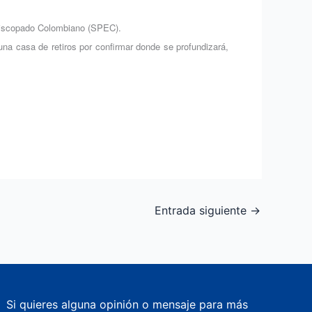
Episcopado Colombiano (SPEC).
una casa de retiros por confirmar donde se profundizará,
Entrada siguiente
→
Si quieres alguna opinión o mensaje para más