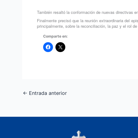
También resaltó la conformación de nuevas directivas 
Finalmente precisó que la reunión extraordinaria del ep
principalmente, sobre la reconciliación, la paz y el rol de 
Comparte en:
←
Entrada anterior