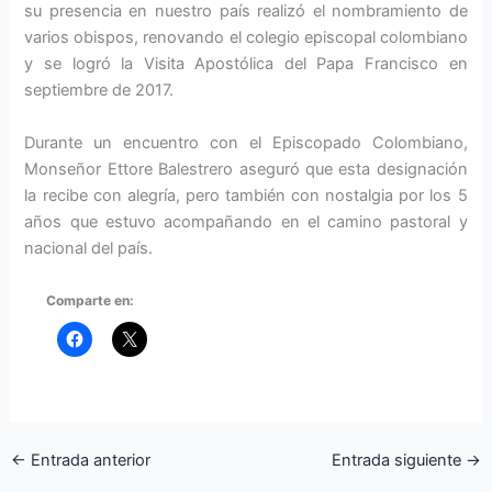
su presencia en nuestro país realizó el nombramiento de
varios obispos, renovando el colegio episcopal colombiano
y se logró la Visita Apostólica del Papa Francisco en
septiembre de 2017.
Durante un encuentro con el Episcopado Colombiano,
Monseñor Ettore Balestrero aseguró que esta designación
la recibe con alegría, pero también con nostalgia por los 5
años que estuvo acompañando en el camino pastoral y
nacional del país.
Comparte en:
←
Entrada anterior
Entrada siguiente
→