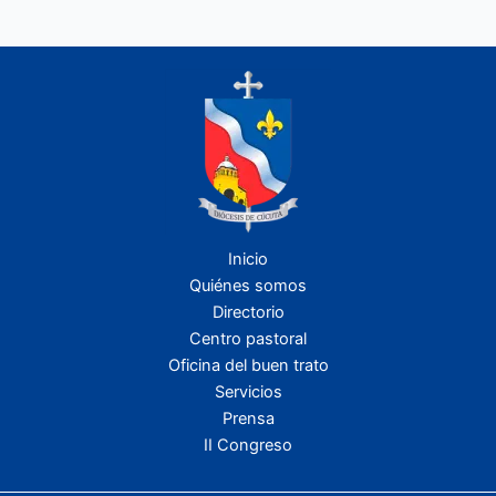
Inicio
Quiénes somos
Directorio
Centro pastoral
Oficina del buen trato
Servicios
Prensa
II Congreso