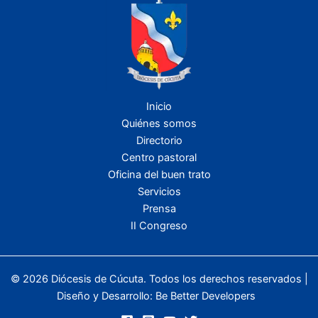
Inicio
Quiénes somos
Directorio
Centro pastoral
Oficina del buen trato
Servicios
Prensa
II Congreso
© 2026 Diócesis de Cúcuta. Todos los derechos reservados |
Diseño y Desarrollo:
Be Better Developers