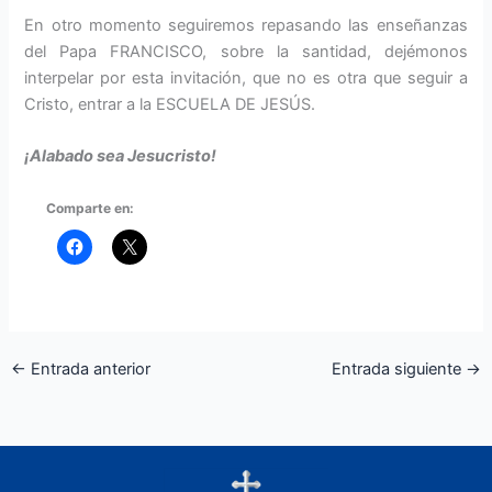
En otro momento seguiremos repasando las enseñanzas
del Papa FRANCISCO, sobre la santidad, dejémonos
interpelar por esta invitación, que no es otra que seguir a
Cristo, entrar a la ESCUELA DE JESÚS.
¡Alabado sea Jesucristo!
Comparte en:
←
Entrada anterior
Entrada siguiente
→