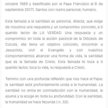
octubre 1989 y beatificado por el Papa Francisco el 8 de
septiembre 2017). Santos con rostro personal, humano.
Esta llamada a la santidad es personal, directa, que exige
de nosotros una respuesta y un compromiso concreto, a ti
querido lector de LA VERDAD. Una respuesta y un
compromiso en toda la acción pastoral de la Diócesis de
Cúcuta, ella tiene un objetivo concreto, encontrar a
Jesucristo, vivir el Evangelio y con nuestros
comportamientos alcanzar una forma de vida, la santidad
que es la llamada de Cristo. Esta llamada te toca a ti
querido lector, toca tu vida, tu respuesta a Cristo.
Termino con una profunda reflexión que nos hace el Papa:
la santidad está profundamente unida a la humanidad. La
santidad no entra en contradicción con la humanidad, la
asume y la acoge en toda su profundidad. Con la santidad,
la humanidad se hace fecunda ( n. 33).