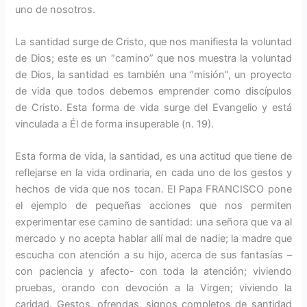
uno de nosotros.
La santidad surge de Cristo, que nos manifiesta la voluntad
de Dios; este es un “camino” que nos muestra la voluntad
de Dios, la santidad es también una “misión”, un proyecto
de vida que todos debemos emprender como discípulos
de Cristo. Esta forma de vida surge del Evangelio y está
vinculada a Él de forma insuperable (n. 19).
Esta forma de vida, la santidad, es una actitud que tiene de
reflejarse en la vida ordinaria, en cada uno de los gestos y
hechos de vida que nos tocan. El Papa FRANCISCO pone
el ejemplo de pequeñas acciones que nos permiten
experimentar ese camino de santidad: una señora que va al
mercado y no acepta hablar allí mal de nadie; la madre que
escucha con atención a su hijo, acerca de sus fantasías –
con paciencia y afecto- con toda la atención; viviendo
pruebas, orando con devoción a la Virgen; viviendo la
caridad. Gestos, ofrendas, signos completos de santidad