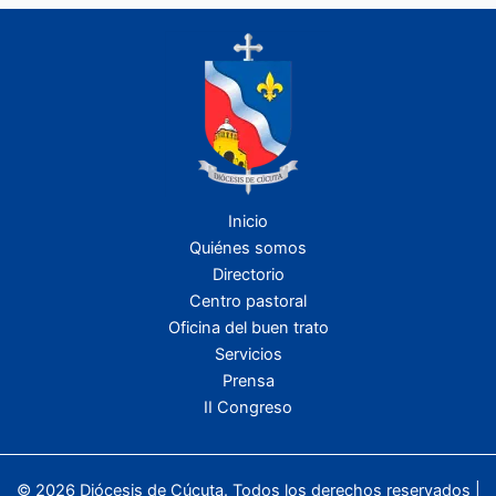
Inicio
Quiénes somos
Directorio
Centro pastoral
Oficina del buen trato
Servicios
Prensa
II Congreso
© 2026 Diócesis de Cúcuta. Todos los derechos reservados |