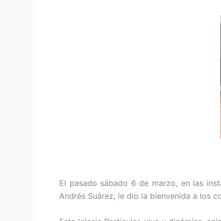
El pasado sábado 6 de marzo, en las insta
Andrés Suárez, le dio la bienvenida a los c