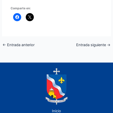
Comparte en:
←
Entrada anterior
Entrada siguiente
→
Inicio