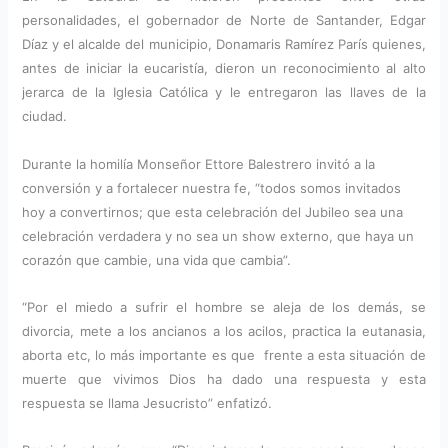
personalidades, el gobernador de Norte de Santander, Edgar
Díaz y el alcalde del municipio, Donamaris Ramírez París quienes,
antes de iniciar la eucaristía, dieron un reconocimiento al alto
jerarca de la Iglesia Católica y le entregaron las llaves de la
ciudad.
Durante la homilía Monseñor Ettore Balestrero invitó a la
conversión y a fortalecer nuestra fe, “todos somos invitados
hoy a convertirnos; que esta celebración del Jubileo sea una
celebración verdadera y no sea un show externo, que haya un
corazón que cambie, una vida que cambia”.
“Por el miedo a sufrir el hombre se aleja de los demás, se
divorcia, mete a los ancianos a los acilos, practica la eutanasia,
aborta etc, lo más importante es que frente a esta situación de
muerte que vivimos Dios ha dado una respuesta y esta
respuesta se llama Jesucristo” enfatizó.