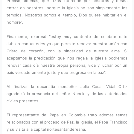
Precisó, además, que “Dios intercede por nosotros y desea
entrar en nosotros, porque la Iglesia no son simplemente los
templos. Nosotros somos el templo, Dios quiere habitar en el
hombre”.
Finalmente, expresó “estoy muy contento de celebrar este
Jubileo con ustedes ya que permite renovar nuestra unión con
Cristo de corazón, con la sinceridad de nuestra alma. Si
aceptamos la predicación que nos regala la Iglesia podremos
renovar cada día nuestra propia persona, vida y luchar por un
país verdaderamente justo y que progresa en la paz”.
Al finalizar la eucaristía monseñor Julio César Vidal Ortiz
agradeció la presencia del señor Nuncio y de las autoridades
civiles presentes.
El representante del Papa en Colombia trató además temas
relacionados con el proceso de Paz, la Iglesia, el Papa Francisco
y su visita a la capital nortesantandereana.