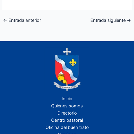
←
Entrada anterior
Entrada siguiente
→
Inicio
Quiénes somos
Directorio
Centro pastoral
Oficina del buen trato