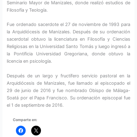
Seminario Mayor de Manizales, donde realizó estudios de
Filosofía y Teología.
Fue ordenado sacerdote el 27 de noviembre de 1993 para
la Arquidiócesis de Manizales. Después de su ordenación
sacerdotal obtuvo la licenciatura en Filosofía y Ciencias
Religiosas en la Universidad Santo Tomás y luego ingresó a
la Pontificia Universidad Gregoriana, donde obtuvo la
licencia en psicología.
Después de un largo y fructífero servicio pastoral en la
Arquidiócesis de Manizales, fue llamado al episcopado el
29 de junio de 2016 y fue nombrado Obispo de Málaga-
Soatá por el Papa Francisco. Su ordenación episcopal fue
el 1 de septiembre de 2016.
Comparte en: