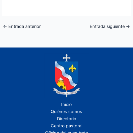
←
Entrada anterior
Entrada siguiente
→
Inicio
Quiénes somos
Directorio
Centro pastoral