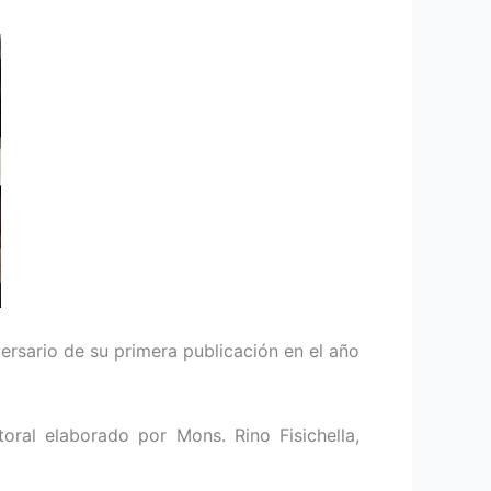
ersario de su primera publicación en el año
oral elaborado por Mons. Rino Fisichella,