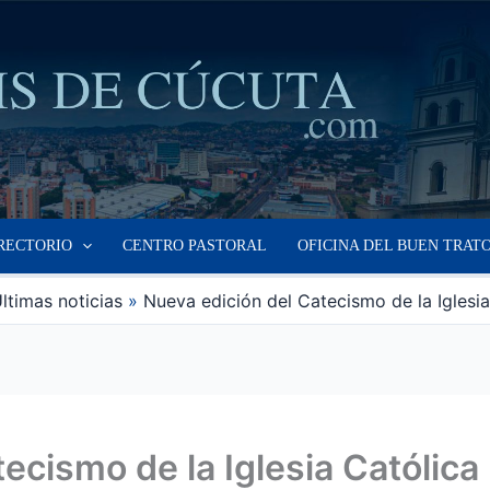
RECTORIO
CENTRO PASTORAL
OFICINA DEL BUEN TRAT
ltimas noticias
Nueva edición del Catecismo de la Iglesia
ecismo de la Iglesia Católica