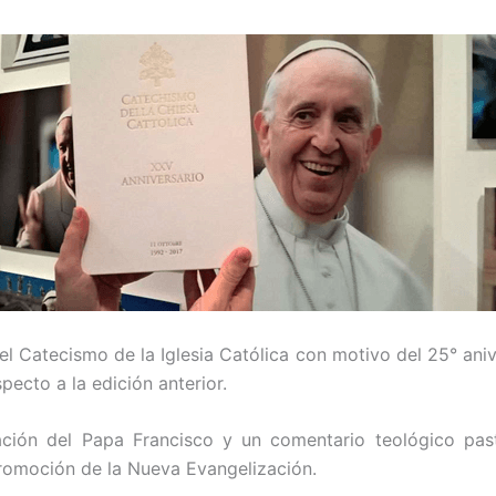
l Catecismo de la Iglesia Católica con motivo del 25° aniv
ecto a la edición anterior.
ción del Papa Francisco y un comentario teológico past
Promoción de la Nueva Evangelización.