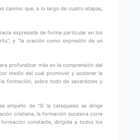
un camino que, a lo largo de cuatro etapas,
racia expresada de forma particular en los
ritu”, y “la oración como expresión de un
ara profundizar más en la comprensión del
 por medio del cual promover y sostener la
 la formación, sobre todo de sacerdotes y
se empeño de “Si la catequesis se dirige
ción cristiana, la formación sucesiva corre
formación constante, dirigida a todos los