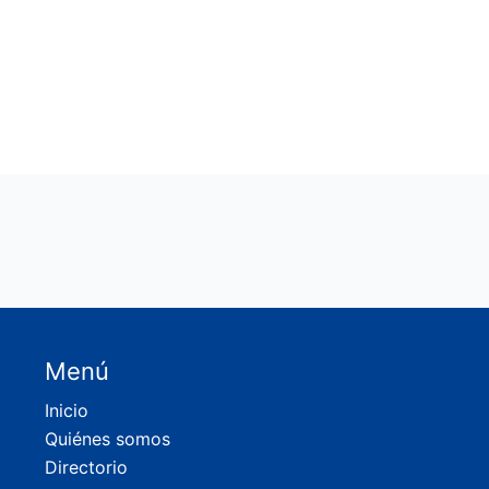
Menú
Inicio
Quiénes somos
Directorio