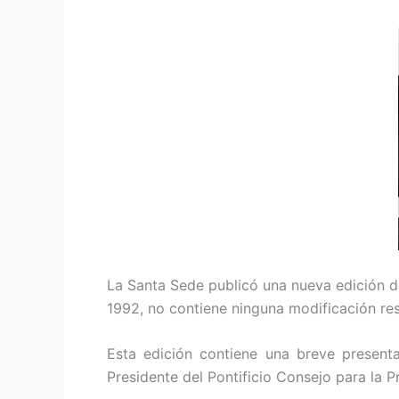
La Santa Sede publicó una nueva edición de
1992, no contiene ninguna modificación resp
Esta edición contiene una breve presenta
Presidente del Pontificio Consejo para la 