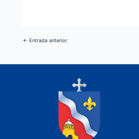
←
Entrada anterior