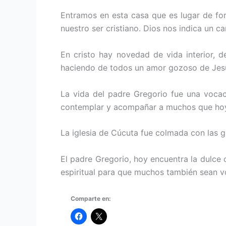
Entramos en esta casa que es lugar de for
nuestro ser cristiano. Dios nos indica un 
En cristo hay novedad de vida interior, 
haciendo de todos un amor gozoso de Jesús 
La vida del padre Gregorio fue una vocac
contemplar y acompañar a muchos que hoy 
La iglesia de Cúcuta fue colmada con las g
El padre Gregorio, hoy encuentra la dulce 
espiritual para que muchos también sean v
Comparte en: