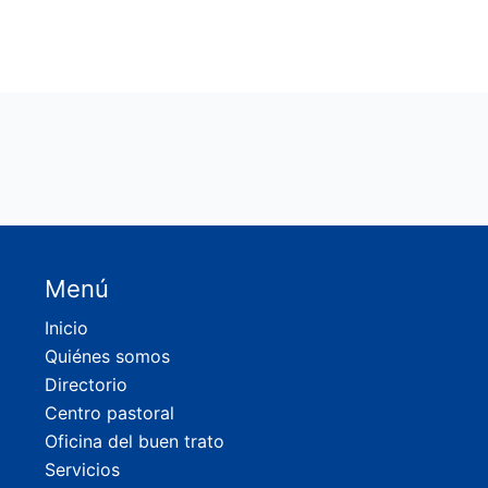
Menú
Inicio
Quiénes somos
Directorio
Centro pastoral
Oficina del buen trato
Servicios