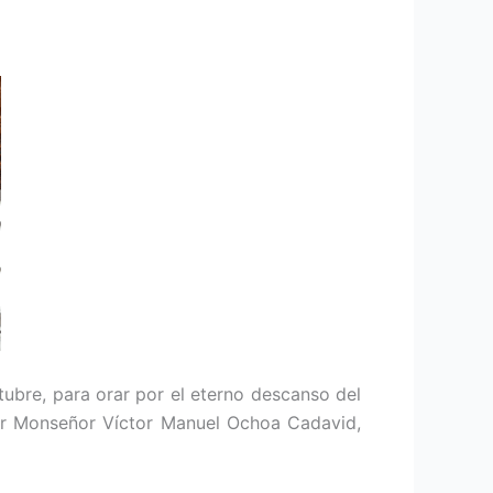
tubre, para orar por el eterno descanso del
por Monseñor Víctor Manuel Ochoa Cadavid,