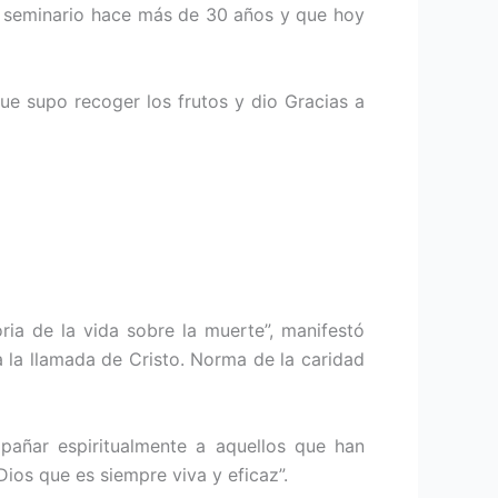
el seminario hace más de 30 años y que hoy
e supo recoger los frutos y dio Gracias a
ia de la vida sobre la muerte”, manifestó
 la llamada de Cristo. Norma de la caridad
añar espiritualmente a aquellos que han
Dios que es siempre viva y eficaz”.