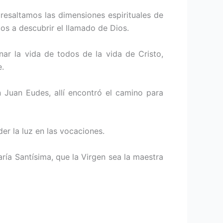
resaltamos las dimensiones espirituales de
os a descubrir el llamado de Dios.
ar la vida de todos de la vida de Cristo,
e.
 Juan Eudes, allí encontró el camino para
er la luz en las vocaciones.
ría Santísima, que la Virgen sea la maestra