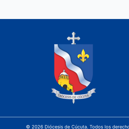
© 2026 Diócesis de Cúcuta. Todos los derech