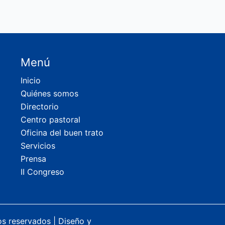
Menú
Inicio
Quiénes somos
Directorio
Centro pastoral
Oficina del buen trato
Servicios
Prensa
II Congreso
os reservados |
Diseño y