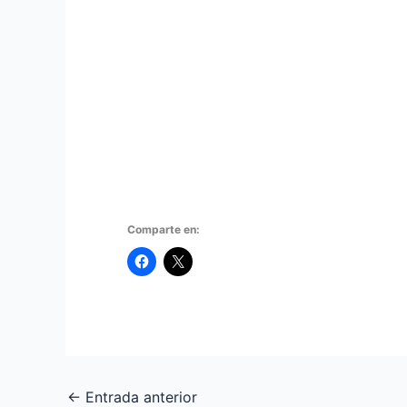
Comparte en:
←
Entrada anterior