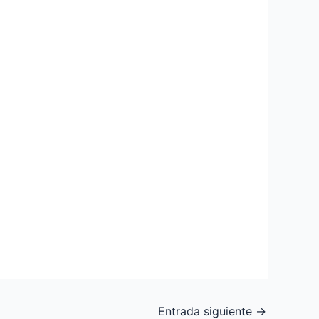
Entrada siguiente
→