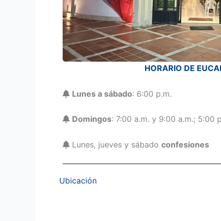
HORARIO DE EUCA
Lunes a sábado
: 6:00 p.m.
Domingos
: 7:00 a.m. y 9:00 a.m.; 5:00 
Lunes, jueves y sábado
confesiones
Ubicación