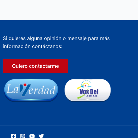
Si quieres alguna opinión o mensaje para más
información contáctanos:
Quiero contactarme