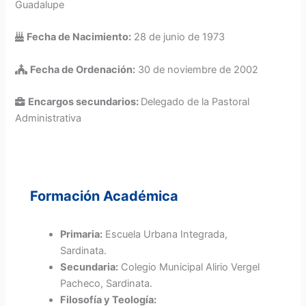
Guadalupe
Fecha de Nacimiento:
28 de junio de 1973
Fecha de Ordenación:
30 de noviembre de 2002
Encargos secundarios:
Delegado de la Pastoral
Administrativa
Formación Académica
Primaria:
Escuela Urbana Integrada,
Sardinata.
Secundaria:
Colegio Municipal Alirio Vergel
Pacheco, Sardinata.
Filosofía y Teología: