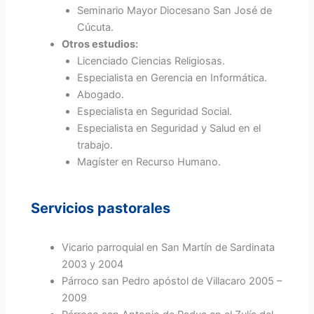
Seminario Mayor Diocesano San José de
Cúcuta.
Otros estudios:
Licenciado Ciencias Religiosas.
Especialista en Gerencia en Informática.
Abogado.
Especialista en Seguridad Social.
Especialista en Seguridad y Salud en el
trabajo.
Magíster en Recurso Humano.
Servicios pastorales
Vicario parroquial en San Martín de Sardinata
2003 y 2004
Párroco san Pedro apóstol de Villacaro 2005 –
2009