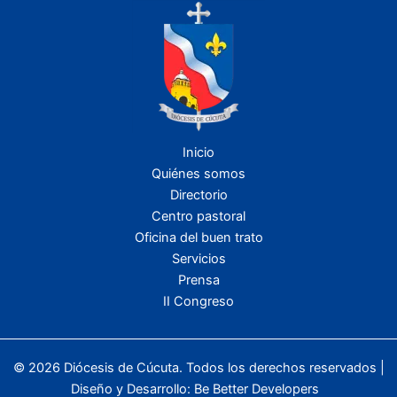
Inicio
Quiénes somos
Directorio
Centro pastoral
Oficina del buen trato
Servicios
Prensa
II Congreso
© 2026 Diócesis de Cúcuta. Todos los derechos reservados |
Diseño y Desarrollo:
Be Better Developers