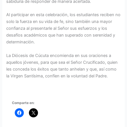
sabiduría de responder de manera acertada.
Al participar en esta celebración, los estudiantes reciben no
solo la fuerza en su vida de fe, sino también una mayor
confianza al presentarle al Señor sus esfuerzos y los
desafíos académicos que han superado con serenidad y
determinación.
La Diócesis de Cúcuta encomienda en sus oraciones a
aquellos jóvenes, para que sea el Señor Crucificado, quien
les conceda los éxitos que tanto anhelan y que, así como
la Virgen Santísima, confíen en la voluntad del Padre.
Comparte en: