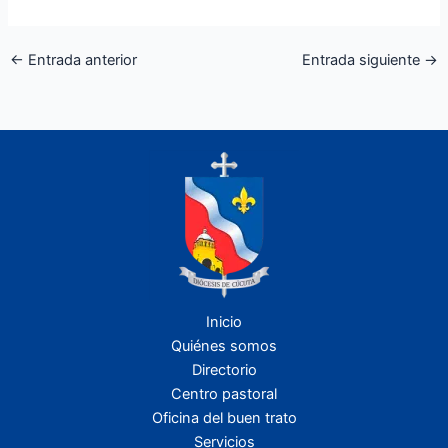
←
Entrada anterior
Entrada siguiente
→
Inicio
Quiénes somos
Directorio
Centro pastoral
Oficina del buen trato
Servicios