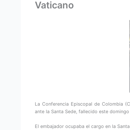
Vaticano
La Conferencia Episcopal de Colombia (C
ante la Santa Sede, fallecido este domingo 
El embajador ocupaba el cargo en la Santa