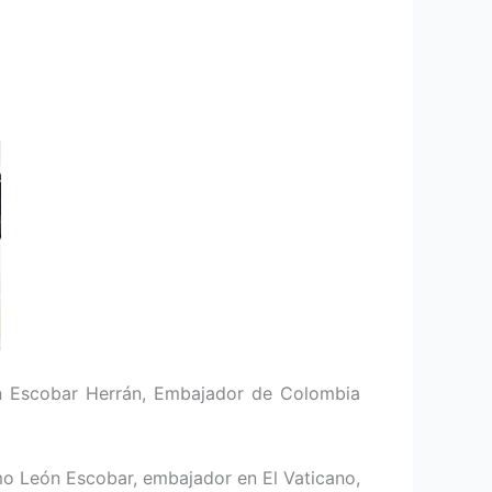
ón Escobar Herrán, Embajador de Colombia
mo León Escobar, embajador en El Vaticano,