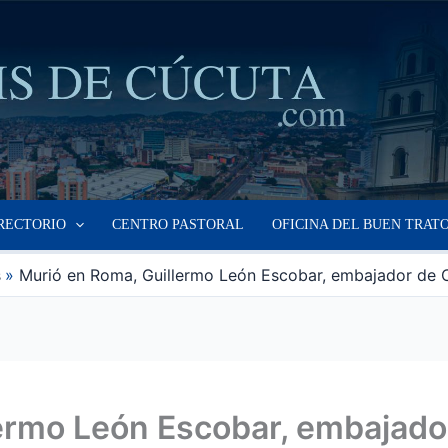
RECTORIO
CENTRO PASTORAL
OFICINA DEL BUEN TRAT
s
Murió en Roma, Guillermo León Escobar, embajador de 
ermo León Escobar, embajado