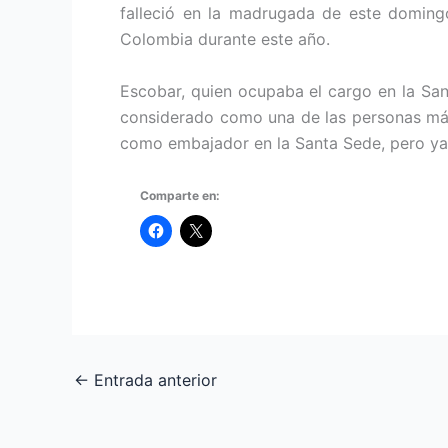
falleció en la madrugada de este domingo 
Colombia durante este año.
Escobar, quien ocupaba el cargo en la Sa
considerado como una de las personas más
como embajador en la Santa Sede, pero ya 
Comparte en:
←
Entrada anterior