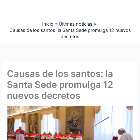
Ir
al
contenido
Inicio
Últimas noticias
Causas de los santos: la Santa Sede promulga 12 nuevos
decretos
Causas de los santos: la
Santa Sede promulga 12
nuevos decretos