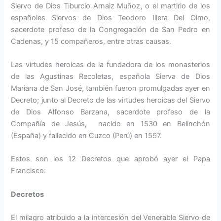
Siervo de Dios Tiburcio Arnaiz Muñoz, o el martirio de los
españoles Siervos de Dios Teodoro Illera Del Olmo,
sacerdote profeso de la Congregación de San Pedro en
Cadenas, y 15 compañeros, entre otras causas.
Las virtudes heroicas de la fundadora de los monasterios
de las Agustinas Recoletas, española Sierva de Dios
Mariana de San José, también fueron promulgadas ayer en
Decreto; junto al Decreto de las virtudes heroicas del Siervo
de Dios Alfonso Barzana, sacerdote profeso de la
Compañía de Jesús, nacido en 1530 en Belinchón
(España) y fallecido en Cuzco (Perú) en 1597.
Estos son los 12 Decretos que aprobó ayer el Papa
Francisco:
Decretos
El milagro atribuido a la intercesión del Venerable Siervo de