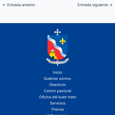
←
Entrada anterior
Entrada siguiente
→
Inicio
Quiénes somos
Directorio
Centro pastoral
Oficina del buen trato
Servicios
Prensa