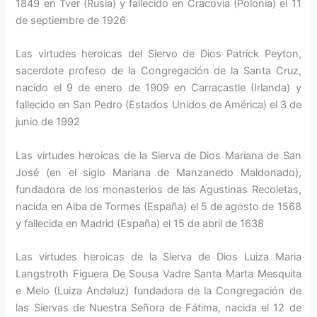
1849 en Tver (Rusia) y fallecido en Cracovia (Polonia) el 11
de septiembre de 1926
Las virtudes heroicas del Siervo de Dios Patrick Peyton,
sacerdote profeso de la Congregación de la Santa Cruz,
nacido el 9 de enero de 1909 en Carracastle (Irlanda) y
fallecido en San Pedro (Estados Unidos de América) el 3 de
junio de 1992
Las virtudes heroicas de la Sierva de Dios Mariana de San
José (en el siglo Mariana de Manzanedo Maldonado),
fundadora de los monasterios de las Agustinas Recoletas,
nacida en Alba de Tormes (España) el 5 de agosto de 1568
y fallecida en Madrid (España) el 15 de abril de 1638
Las virtudes heroicas de la Sierva de Dios Luiza Maria
Langstroth Figuera De Sousa Vadre Santa Marta Mesquita
e Melo (Luiza Andaluz) fundadora de la Congregación de
las Siervas de Nuestra Señora de Fátima, nacida el 12 de