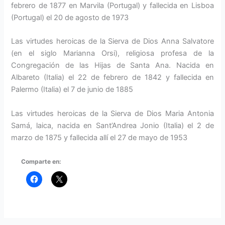
febrero de 1877 en Marvila (Portugal) y fallecida en Lisboa
(Portugal) el 20 de agosto de 1973
Las virtudes heroicas de la Sierva de Dios Anna Salvatore
(en el siglo Marianna Orsi), religiosa profesa de la
Congregación de las Hijas de Santa Ana. Nacida en
Albareto (Italia) el 22 de febrero de 1842 y fallecida en
Palermo (Italia) el 7 de junio de 1885
Las virtudes heroicas de la Sierva de Dios Maria Antonia
Samá, laica, nacida en Sant’Andrea Jonio (Italia) el 2 de
marzo de 1875 y fallecida allí el 27 de mayo de 1953
Comparte en: