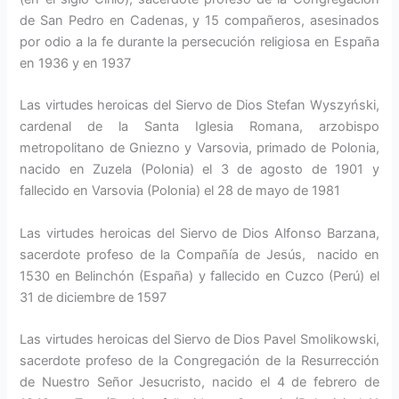
de San Pedro en Cadenas, y 15 compañeros, asesinados
por odio a la fe durante la persecución religiosa en España
en 1936 y en 1937
Las virtudes heroicas del Siervo de Dios Stefan Wyszyński,
cardenal de la Santa Iglesia Romana, arzobispo
metropolitano de Gniezno y Varsovia, primado de Polonia,
nacido en Zuzela (Polonia) el 3 de agosto de 1901 y
fallecido en Varsovia (Polonia) el 28 de mayo de 1981
Las virtudes heroicas del Siervo de Dios Alfonso Barzana,
sacerdote profeso de la Compañía de Jesús, nacido en
1530 en Belinchón (España) y fallecido en Cuzco (Perú) el
31 de diciembre de 1597
Las virtudes heroicas del Siervo de Dios Pavel Smolikowski,
sacerdote profeso de la Congregación de la Resurrección
de Nuestro Señor Jesucristo, nacido el 4 de febrero de