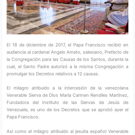
El 18 de diciembre de 2017, el Papa Francisco recibió en
audiencia al cardenal Angelo Amato, salesiano, Prefecto de
la Congregación para las Causas de los Santos, durante la
cual, el Santo Padre autorizó a la misma Congregación a
promulgar los Decretos relativos a 12 causas.
El milagro atribuido a la intercesión de la venezolana
Venerable Sierva de Dios María Carmen Rendiles Martínez,
Fundadora del Instituto de las Siervas de Jesús de
Venezuela, es uno de los Decretos que se aprobó ayer el
Papa Francisco.
Así como el milagro atribuido al jesuita español Venerable